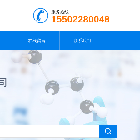
服务热线：
15502280048
载
在线留言
联系我们