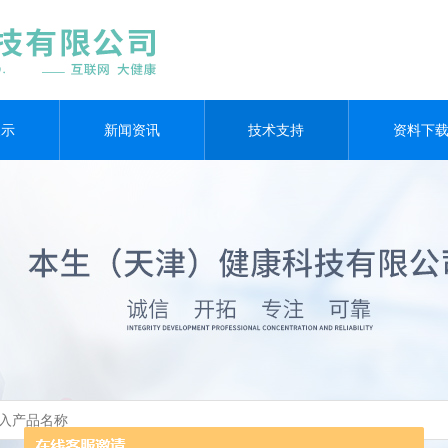
展示
新闻资讯
技术支持
资料下