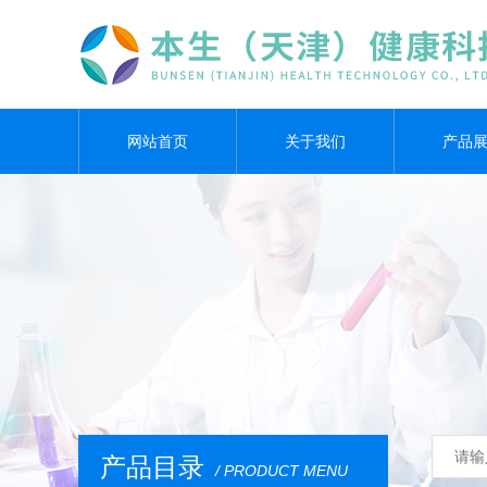
网站首页
关于我们
产品
产品目录
/ PRODUCT MENU