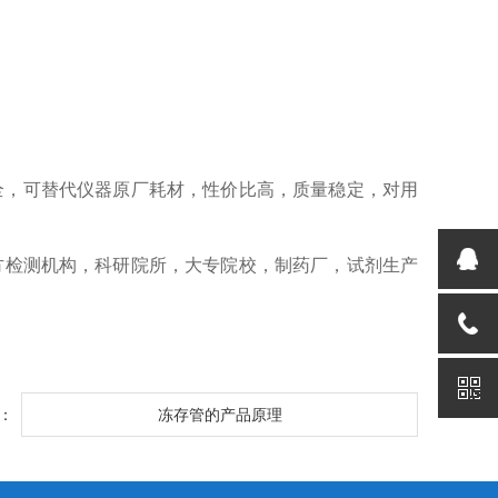
全，可替代仪器原厂耗材，性价比高，质量稳定，对用
方检测机构，科研院所，大专院校，制药厂，试剂生产
：
冻存管的产品原理