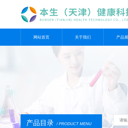
网站首页
关于我们
产品
产品目录
/ PRODUCT MENU