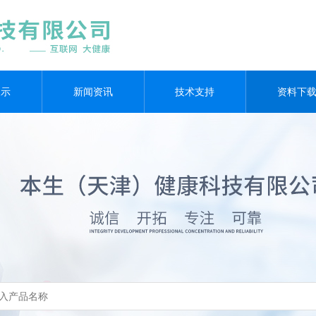
展示
新闻资讯
技术支持
资料下