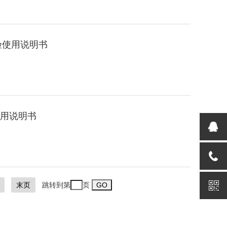
盒实验使用说明书
使用说明书
末页
跳转到第
页