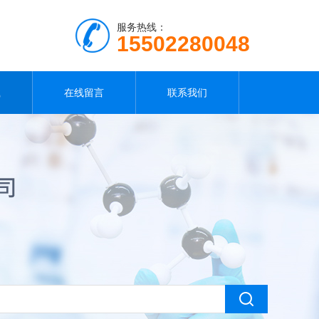
服务热线：
15502280048
载
在线留言
联系我们