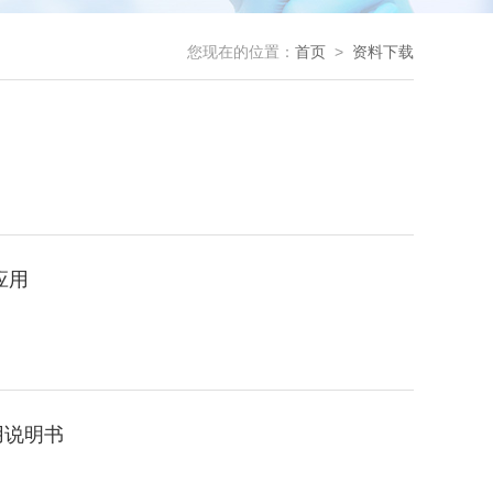
您现在的位置：
首页
>
资料下载
？
应用
用说明书