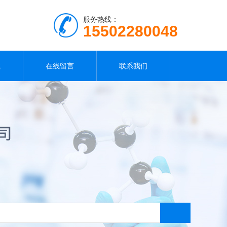
服务热线：
15502280048
载
在线留言
联系我们