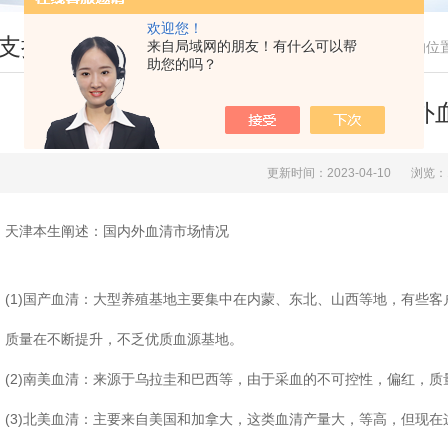
欢迎您！
支持
来自局域网的朋友！有什么可以帮
您现在的位
助您的吗？
天津本生阐述：国内外
更新时间：2023-04-10
浏览：
津本生阐述：国内外血清市场情况
1)国产血清：大型养殖基地主要集中在内蒙、东北、山西等地，有些客
量在不断提升，不乏优质血源基地。
2)南美血清：来源于乌拉圭和巴西等，由于采血的不可控性，偏红，质
3)北美血清：主要来自美国和加拿大，这类血清产量大，等高，但现在这