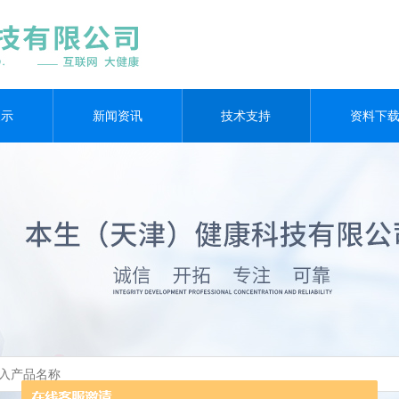
展示
新闻资讯
技术支持
资料下