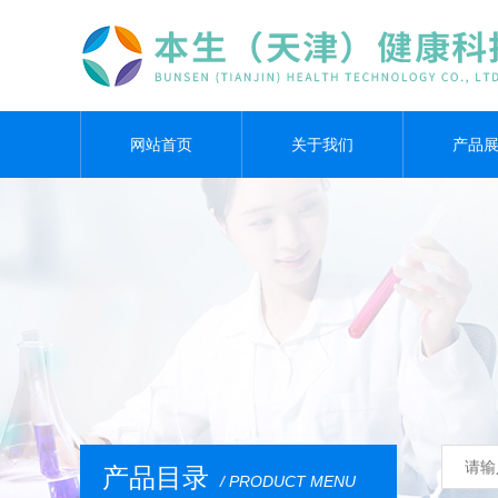
网站首页
关于我们
产品
产品目录
/ PRODUCT MENU