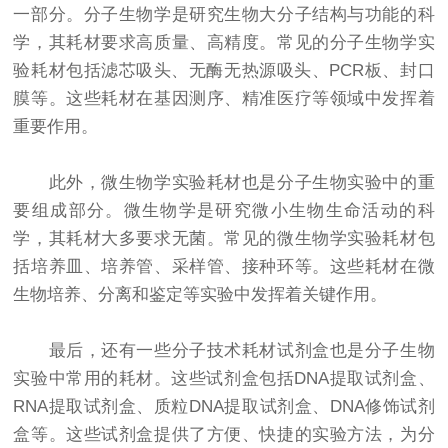
一部分。分子生物学是研究生物大分子结构与功能的科
学，其耗材要求高质量、高精度。常见的分子生物学实
验耗材包括滤芯吸头、无酶无热源吸头、PCR板、封口
膜等。这些耗材在基因测序、精准医疗等领域中发挥着
重要作用。
此外，微生物学实验耗材也是分子生物实验中的重
要组成部分。微生物学是研究微小生物生命活动的科
学，其耗材大多要求无菌。常见的微生物学实验耗材包
括培养皿、培养管、采样管、接种环等。这些耗材在微
生物培养、分离和鉴定等实验中发挥着关键作用。
最后，还有一些分子技术耗材试剂盒也是分子生物
实验中常用的耗材。这些试剂盒包括DNA提取试剂盒、
RNA提取试剂盒、质粒DNA提取试剂盒、DNA修饰试剂
盒等。这些试剂盒提供了方便、快捷的实验方法，为分