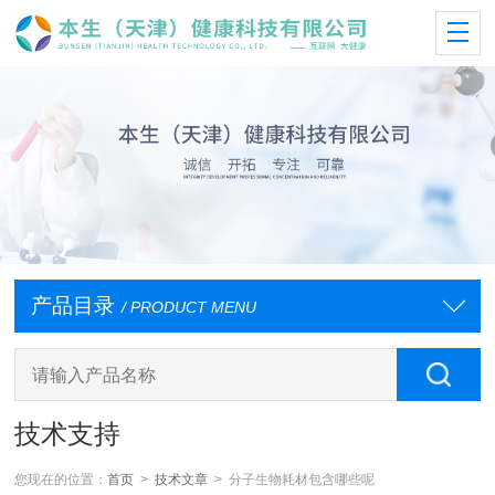
产品目录
/ PRODUCT MENU
技术支持
您现在的位置：
首页
>
技术文章
> 分子生物耗材包含哪些呢