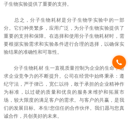
子生物实验提供了重要的支持。
总之，分子生物耗材是分子生物学实验中的一部
分。它们种类繁多，应用广泛，为分子生物实验提供了
重要的支持和保障。在选择和使用分子生物耗材时，需
要根据实验需求和实验条件进行合理的选择，以确保实
验结果的准确性和可靠性。
分子生物耗材 生一直视质量控制为企业的生命，追
求企业竞争力的不断提升。公司在经营中始终秉承：遵
纪守法，严于律己，宽仁以待，敢于承担的企业精神作
为标准，以过硬的质量和优良的服务来维护和拓展市
场，较大限度的满足客户的需求。与客户的共赢，是我
们的发展目标。本生!您信任的合作伙伴。我们愿与您真
诚合作，共创美好的未来。