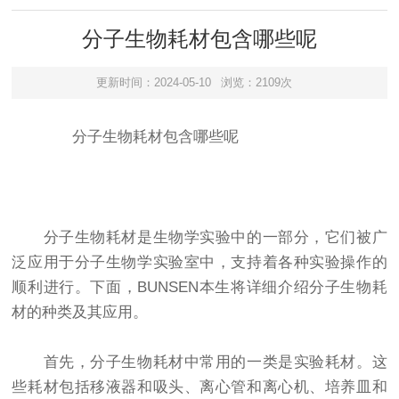
分子生物耗材包含哪些呢
更新时间：2024-05-10
浏览：2109次
分子生物耗材包含哪些呢
分子生物耗材是生物学实验中的一部分，它们被广
泛应用于分子生物学实验室中，支持着各种实验操作的
顺利进行。下面，BUNSEN本生将详细介绍分子生物耗
材的种类及其应用。
首先，分子生物耗材中常用的一类是实验耗材。这
些耗材包括移液器和吸头、离心管和离心机、培养皿和