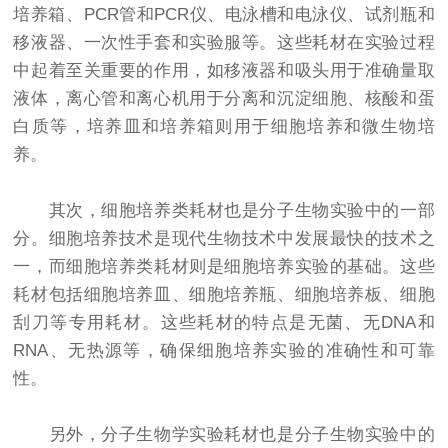
培养箱、PCR管和PCR仪、电泳槽和电泳仪、试剂瓶和
移液器、一次性手套和实验服等。这些耗材在实验过程
中起着至关重要的作用，如移液器和吸头用于准确量取
液体，离心管和离心机用于分离和沉淀细胞、核酸和蛋
白质等，培养皿和培养箱则用于细胞培养和微生物培
养。
其次，细胞培养类耗材也是分子生物实验中的一部
分。细胞培养技术是现代生物技术中发展最快的技术之
一，而细胞培养类耗材则是细胞培养实验的基础。这些
耗材包括细胞培养皿、细胞培养瓶、细胞培养板、细胞
刮刀等专用耗材。这些耗材的特点是无菌、无DNA和
RNA、无热源等，确保细胞培养实验的准确性和可靠
性。
另外，分子生物学实验耗材也是分子生物实验中的