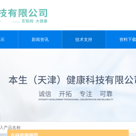
展示
新闻资讯
技术支持
资料下