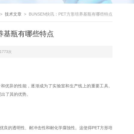
>
技术文章
> BUNSEN快讯：PET方形培养基瓶有哪些特点
培养基瓶有哪些特点
1773次
和优异的性能，逐渐成为了实验室和生产线上的重要工具。
现出了其的优势。
优良的透明性、耐冲击性和耐化学腐蚀性。这使得PET方形培