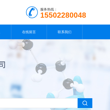
服务热线：
15502280048
载
在线留言
联系我们