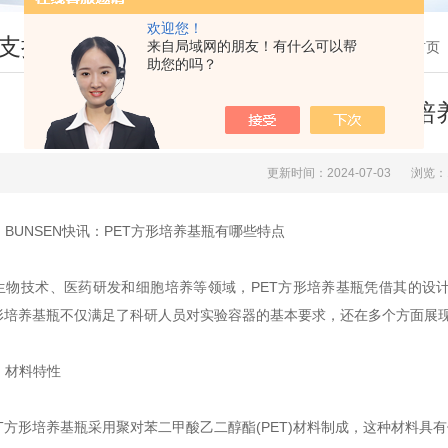
欢迎您！
支持
来自局域网的朋友！有什么可以帮
您现在的位置：
首页
助您的吗？
BUNSEN快讯：PET方形
更新时间：2024-07-03
浏览：
UNSEN快讯：PET方形培养基瓶有哪些特点
技术、医药研发和细胞培养等领域，PET方形培养基瓶凭借其的设计
方形培养基瓶不仅满足了科研人员对实验容器的基本要求，还在多个方面展
材料特性
方形培养基瓶采用聚对苯二甲酸乙二醇酯(PET)材料制成，这种材料具有