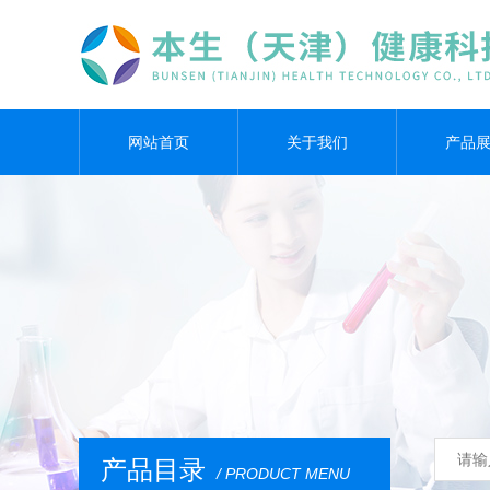
网站首页
关于我们
产品
产品目录
/ PRODUCT MENU