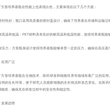
方形培养基瓶在性能上也表现出色，主要体现在以下几个方面：
密封性好：瓶口采用高质量的密封盖设计，确保了培养基在存储和运输过
耐高温和低温：PET材料具有良好的耐高温和低温性能，使得培养基瓶能
耐压力：方形瓶身设计使得培养基瓶能够承受一定的压力，确保在高压蒸
应用广泛
方形培养基瓶在生物技术、医药研发和细胞培养等领域有着广泛的应用。
透明的生长环境，便于研究人员观察细胞的生长情况和形态变化。在医药
感物质，确保其在研发过程中的安全性和稳定性。
发展趋势