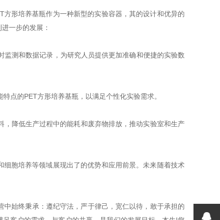
T方形培养基瓶作为一种新型的实验容器，其的设计和优异的
到进一步的发展：
时监测和数据记录，为研究人员提供更加准确和便捷的实验数
特点的PET方形培养基瓶，以满足个性化实验需求。
材料，降低生产过程中的能耗和废弃物排放，推动实验室和生产
和细胞培养等领域展现出了的优势和应用前景。未来随着技术
中始终秉承：遵纪守法，严于律己，宽仁以待，敢于承担的