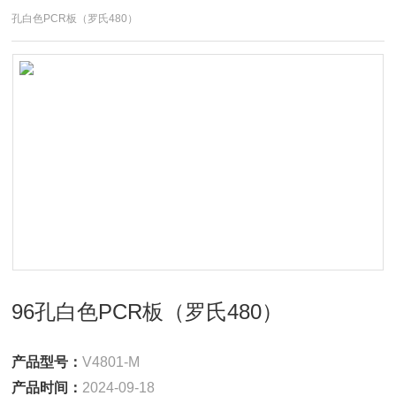
孔白色PCR板（罗氏480）
96孔白色PCR板（罗氏480）
产品型号：
V4801-M
产品时间：
2024-09-18