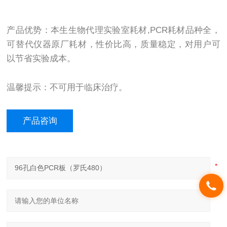
产品优势：本生生物代理实验室耗材,PCR耗材品种全，
可替代仪器原厂耗材，性价比高，质量稳定，对用户可
以节省实验成本。
温馨提示：不可用于临床治疗。
产品咨询