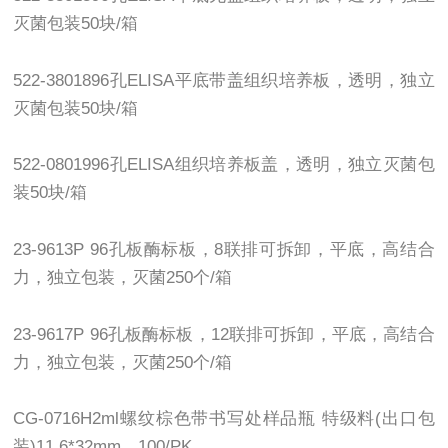
灭菌包装50块/箱
522-3801896孔ELISA平底带盖组织培养板，透明，独立
灭菌包装50块/箱
522-0801996孔ELISA组织培养板盖，透明，独立灭菌包
装50块/箱
23-9613P 96孔板酶标板，8联排可拆卸，平底，高结合
力，独立包装，灭菌250个/箱
23-9617P 96孔板酶标板，12联排可拆卸，平底，高结合
力，独立包装，灭菌250个/箱
CG-0716H2ml螺纹棕色带书写处样品瓶 特级料(出口包
装)11.6*32mm，100/PK