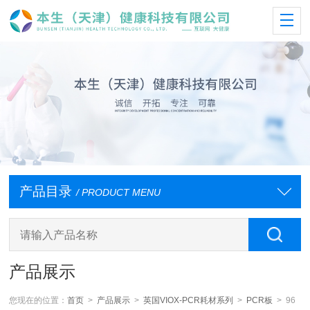
产品目录
/ PRODUCT MENU
产品展示
您现在的位置：
首页
>
产品展示
>
英国VIOX-PCR耗材系列
>
PCR板
> 96