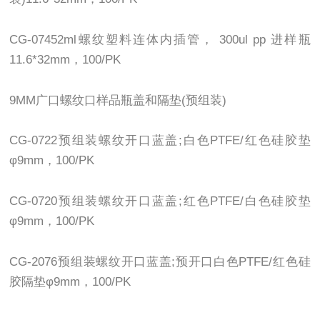
CG-07452ml螺纹塑料连体内插管， 300ul pp 进样瓶
11.6*32mm，100/PK
9MM广口螺纹口样品瓶盖和隔垫(预组装)
CG-0722预组装螺纹开口蓝盖;白色PTFE/红色硅胶垫
φ9mm，100/PK
CG-0720预组装螺纹开口蓝盖;红色PTFE/白色硅胶垫
φ9mm，100/PK
CG-2076预组装螺纹开口蓝盖;预开口白色PTFE/红色硅
胶隔垫φ9mm，100/PK