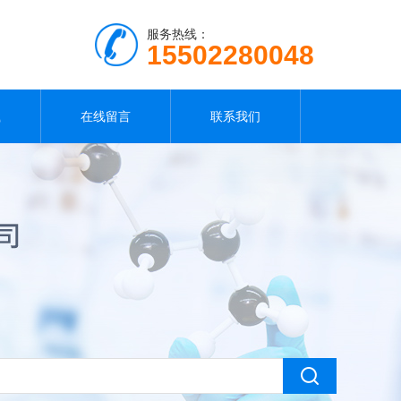
服务热线：
15502280048
载
在线留言
联系我们