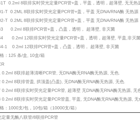
2081T 0.2ml 8联排实时荧光定量PCR管+盖，平盖，透明，超薄壁, 无无热
001-T 0.2ML 8联排实时荧光定量PCR管+盖，平盖 无DNA/RNA酶 无热源
002-T 0.2ML 8联排实时荧光定量PCR管+盖，平盖 无DNA/RNA酶 无热源
083 0.2ml 8联排PCR管+盖，凸盖，透明， 超薄壁, 非灭菌
2084 0.2ml 12联排实时荧光定量PCR管+盖，透明，超薄壁, 平盖,非灭
084-1 0.2ml 12联排PCR管+盖，凸盖，透明， 超薄壁, 非灭菌
：125 条/盒, 10盒/箱
CR
81 0.2ml 8联排超薄清晰PCR管, 无DNA酶无RNA酶无热源, 无色.
82 0.2ml 8联排管盖, 拱顶盖(凸盖), 无DNA酶无RNA酶无热源, 无色.
87 0.2ml 8联排实时荧光定量PCR管, 超薄壁 无DNA酶无RNA酶无热源, 无色
88 0.2ml 8联排实时荧光定量PCR管盖, 平盖, 无DNA酶无RNA酶无热源, 无
：1000支/包，10包/箱（10000支/箱）
定量无酶八联管/8联排PCR管