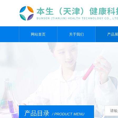
网站首页
关于我们
产品
产品目录
/ PRODUCT MENU