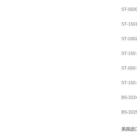
ST-05
ST-15
ST-2
ST-15
ST-05
ST-15
BS-3
BS-32
美国进口