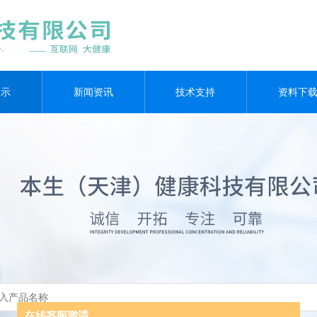
展示
新闻资讯
技术支持
资料下