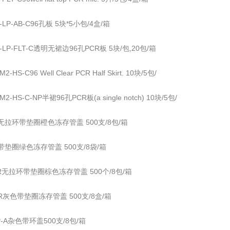
6-LP-AB-C96孔板 5块*5小包/4盒/箱
6-LP-FLT-C透明无裙边96孔PCR板 5块/包,20包/箱
2-HS-C96 Well Clear PCR Half Skirt. 10块/5包/
M2-HS-C-NP半裙96孔PCR板(a single notch) 10块/5包/
O无拉环带垫圈橙色冻存管盖 500支/8包/箱
G带垫圈绿色冻存管盖 500支/8袋/箱
BR无拉环带垫圈棕色冻存管盖 500个/8包/箱
GR灰色带垫圈冻存管盖 500支/8盒/箱
P-A杂色带环盖500支/8包/箱