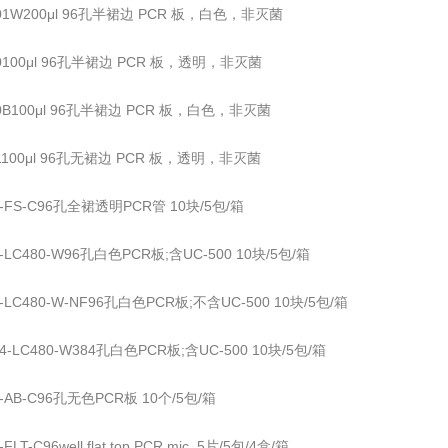
601W200μl 96孔半裙边 PCR 板，白色，非灭菌
70100μl 96孔半裙边 PCR 板，透明，非灭菌
70B100μl 96孔半裙边 PCR 板，白色，非灭菌
91100μl 96孔无裙边 PCR 板，透明，非灭菌
6-FS-C96孔全裙透明PCR管 10块/5包/箱
6-LC480-W96孔白色PCR板;含UC-500 10块/5包/箱
6-LC480-W-NF96孔白色PCR板;不含UC-500 10块/5包/箱
84-LC480-W384孔白色PCR板;含UC-500 10块/5包/箱
6-AB-C96孔无色PCR板 10个/5包/箱
FLT-C96well flat top PCR mic. 5片/5包/4盒/箱