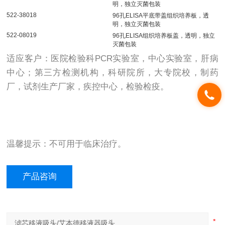
明，独立灭菌包装
522-38018
96孔ELISA平底带盖组织培养板，透
明，独立灭菌包装
522-08019
96孔ELISA组织培养板盖，透明，独立
灭菌包装
适应客户：医院检验科PCR实验室，中心实验室，肝病
中心；第三方检测机构，科研院所，大专院校，制药
厂，试剂生产厂家，疾控中心，检验检疫。
温馨提示：不可用于临床治疗。
产品咨询