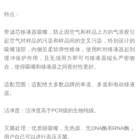
特点：
带滤芯移液器吸嘴，防止因空气和样品上方的气溶胶引
起空气对样品的污染和样品间的交叉污染，特别设计的
吸嘴顶部，内侧呈柔软弹性锥体，使用时对移液器起到
缓冲保护作用，且无须用力即可与移液器端头严密吻
合，使得吸嘴和移液器之间密封性更好。
适配范围：适配绝大多数品牌的单道、多道和电动移液
器。
洁净度：洁净度高于PCR级的生物纯级。
灭菌处理：优质级吸嘴，无热源、无DNA酶和RNA酶，
用户自己可以进行高压灭菌。