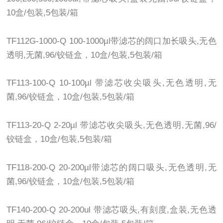
10盒/包装,5包装/箱
TF112G-1000-Q 100-1000µl带滤芯的阔口加长吸头,无色
透明,无菌,96/铰链盒，10盒/包装,5包装/箱
TF113-100-Q 10-100µl 带滤芯收尖吸头,无色透明,无
菌,96/铰链盒，10盒/包装,5包装/箱
TF113-20-Q 2-20µl 带滤芯收尖吸头,无色透明,无菌,96/
铰链盒，10盒/包装,5包装/箱
TF118-200-Q 20-200µl带滤芯的阔口吸头,无色透明,无
菌,96/铰链盒，10盒/包装,5包装/箱
TF140-200-Q 20-200ul 带滤芯吸头,有刻度,盒装,无色透