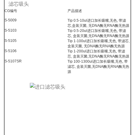
滤芯吸头
CG编号
产品描述
S-5009
Tip 0.5-10ul进口加长吸嘴,无色, 带滤
芯,盒装灭菌, 无DNA酶无RNA酶无热源
S-5103
Tip 0.5-20ul进口加长吸嘴,无色, 带滤
芯, 盒装灭菌,无DNA酶无RNA酶无热源
S-5105
Tip 1-100ul进口加长吸嘴,无色, 带滤芯,
盒装灭菌, 无DNA酶无RNA酶无热源
S-5106
Tip 1-200ul进口加长吸嘴,无色, 带滤
芯, 盒装灭菌,无DNA酶无RNA酶无热源
S-5107SR
Tip 100-1300ul进口加长吸嘴,无色, 带
滤芯, 盒装灭菌,无DNA酶无RNA酶无热
源