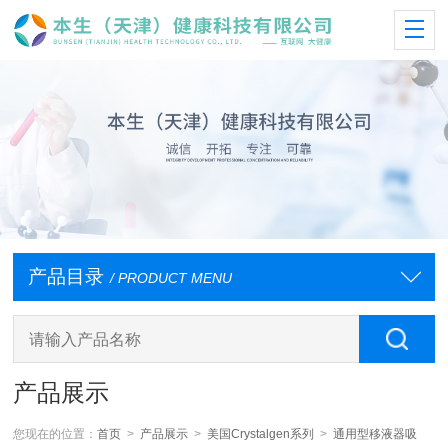
产品目录
/ PRODUCT MENU
产品展示
您现在的位置：
首页
>
产品展示
>
美国Crystalgen系列
>
通用型移液器吸