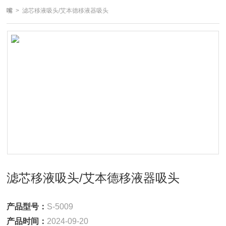
嘴
> 滤芯移液吸头/艾本德移液器吸头
滤芯移液吸头/艾本德移液器吸头
产品型号：
S-5009
产品时间：
2024-09-20