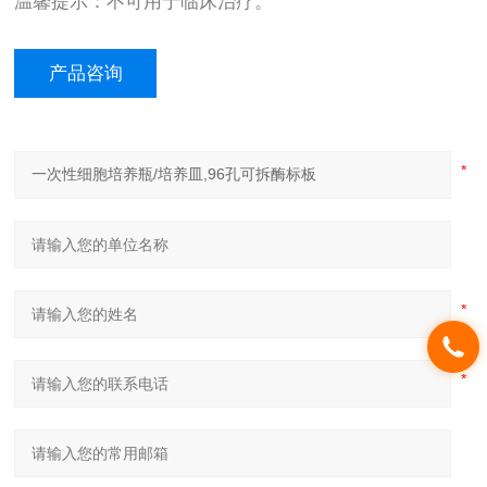
温馨提示：不可用于临床治疗。
产品咨询