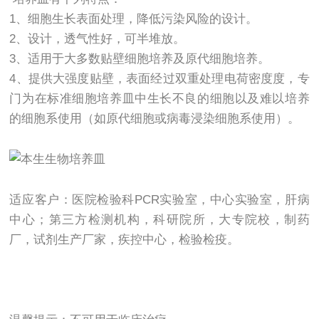
1、细胞生长表面处理，降低污染风险的设计。
2、设计，透气性好，可半堆放。
3、适用于大多数贴壁细胞培养及原代细胞培养。
4、提供大强度贴壁，表面经过双重处理电荷密度度，专
门为在标准细胞培养皿中生长不良的细胞以及难以培养
的细胞系使用（如原代细胞或病毒浸染细胞系使用）。
适应客户：医院检验科PCR实验室，中心实验室，肝病
中心；第三方检测机构，科研院所，大专院校，制药
厂，试剂生产厂家，疾控中心，检验检疫。