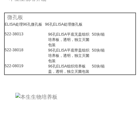
微孔板
ELISA处理96孔微孔板 96孔ELISA处理微孔板
522-38013
96孔ELISA平底无盖组织
50块/箱
培养板，透明，独立灭菌
包装
522-38018
96孔ELISA平底带盖组织
50块/箱
培养板，透明，独立灭菌
包装
522-08019
96孔ELISA组织培养板
50块/箱
盖，透明，独立灭菌包装