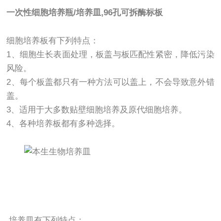
一次性细胞培养瓶/培养皿,96孔可拆酶标板
细胞培养板有下列特点：
1、细胞生长表面处理，板盖与板匹配性紧密，降低污染
风险。
2、每个板盖都只有一种方法可以盖上，不会导致意外错
盖。
3、适用于大多数贴壁细胞培养及原代细胞培养。
4、各种培养板都有多种选择。
培养皿有下列特点：