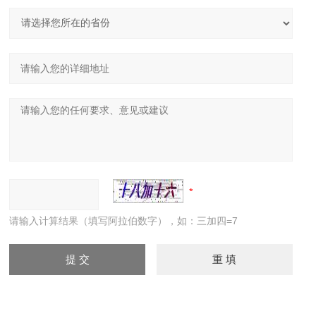
请输入计算结果（填写阿拉伯数字），如：三加四=7