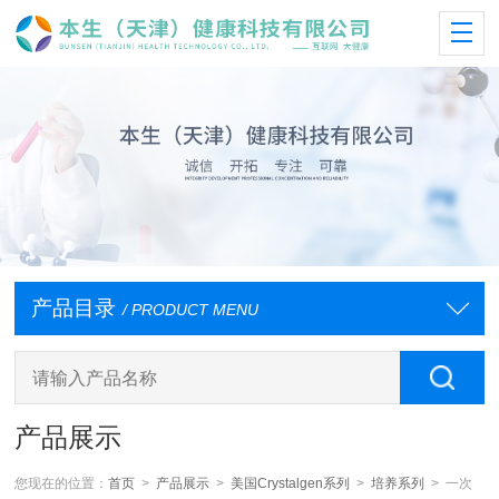
产品目录
/ PRODUCT MENU
产品展示
您现在的位置：
首页
>
产品展示
>
美国Crystalgen系列
>
培养系列
> 一次