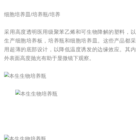
细胞培养皿/培养瓶/培养
采用高度透明医用级聚苯乙烯和可生物降解的塑料，以
生产细胞培养板，培养瓶和细胞培养皿。这些产品都采
用超薄的底部设计，以降低温度诱发的边缘效应。其内
外表面高度抛光有助于显微镜下观察。