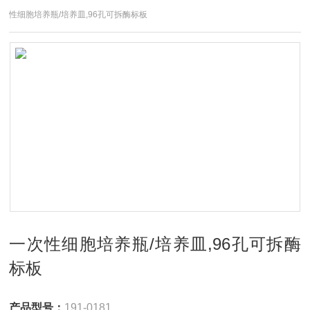
性细胞培养瓶/培养皿,96孔可拆酶标板
一次性细胞培养瓶/培养皿,96孔可拆酶
标板
产品型号：
191-0181