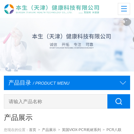
产品目录
/ PRODUCT MENU
产品展示
您现在的位置：
首页
>
产品展示
>
英国VIOX-PCR耗材系列
>
PCR八联