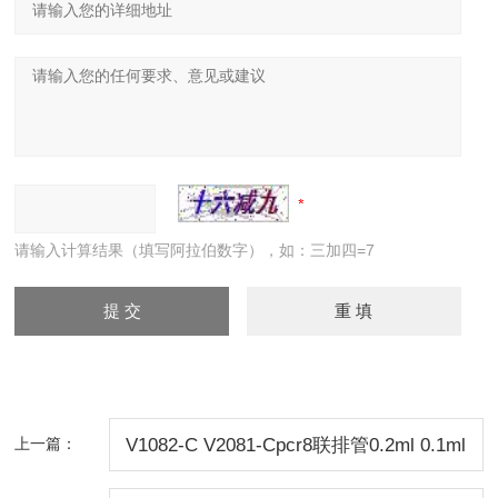
请输入计算结果（填写阿拉伯数字），如：三加四=7
上一篇：
V1082-C V2081-Cpcr8联排管0.2ml 0.1ml
透明含光学平盖