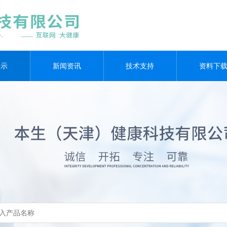
展示
新闻资讯
技术支持
资料下