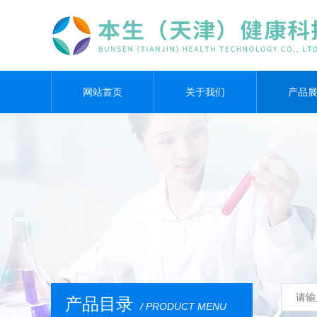
网站首页
关于我们
产品
产品目录
/ PRODUCT MENU