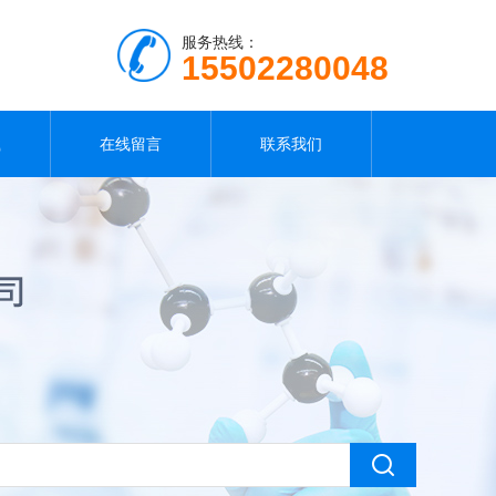
服务热线：
15502280048
载
在线留言
联系我们