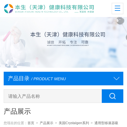
产品目录
/ PRODUCT MENU
产品展示
您现在的位置：
首页
>
产品展示
>
美国Crystalgen系列
>
通用型移液器吸