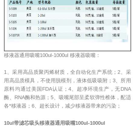
移液器通用吸嘴100ul-1000ul 移液器吸嘴：
1、采用高品质聚丙烯材质，全自动化生产系统；2、采
用高品质模具，不使用脱模剂，液体低吸吸附；3、所用
原料均通过美国FDA认证；4、超净环境生产，无DNA
酶、RNA酶和热源；5、吸嘴尾部呈柔软弹性椎体，配适
各*移液器；6、超长设计，减少移液器带来的污染；
10ul带滤芯吸头移液器通用吸嘴100ul-1000ul