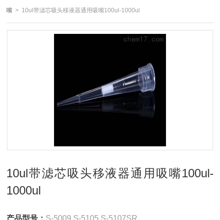
嘴
> 10ul带滤芯吸头移液器通用吸嘴100ul-1000ul
10ul带滤芯吸头移液器通用吸嘴100ul-
1000ul
产品型号：
S-5009 S-5105 S-5107SR