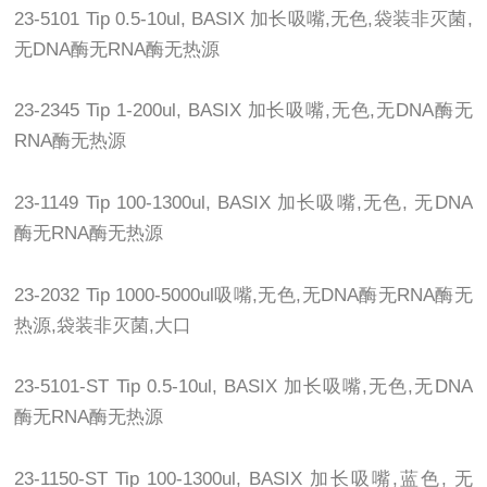
23-5101 Tip 0.5-10ul, BASIX 加长吸嘴,无色,袋装非灭菌,
无DNA酶无RNA酶无热源
23-2345 Tip 1-200ul, BASIX 加长吸嘴,无色,无DNA酶无
RNA酶无热源
23-1149 Tip 100-1300ul, BASIX 加长吸嘴,无色, 无DNA
酶无RNA酶无热源
23-2032 Tip 1000-5000ul吸嘴,无色,无DNA酶无RNA酶无
热源,袋装非灭菌,大口
23-5101-ST Tip 0.5-10ul, BASIX 加长吸嘴,无色,无DNA
酶无RNA酶无热源
23-1150-ST Tip 100-1300ul, BASIX 加长吸嘴,蓝色, 无