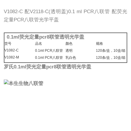
V1082-C 配V2118-C(透明盖)0.1 ml PCR八联管 配荧光
定量PCR八联管光学平盖
0.1ml荧光定量pcr8联管透明光学盖
货号
品名
颜色
规格
V1082-C
0.1ml PCR八联管
透明
120条/盒，10盒/箱
V1082-M
0.1ml PCR八联管
乳白色
120条/盒，10盒/箱
罗氏0.1ml荧光定量pcr8联管透明光学盖