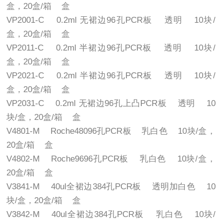
盒，20盒/箱 盒
VP2001-C 0.2ml 无裙边96孔PCR板 透明 10块/
盒，20盒/箱 盒
VP2011-C 0.2ml 半裙边96孔PCR板 透明 10块/
盒，20盒/箱 盒
VP2021-C 0.2ml 半裙边96孔PCR板 透明 10块/
盒，20盒/箱 盒
VP2031-C 0.2ml 无裙边96孔上凸PCR板 透明 10
块/盒，20盒/箱 盒
V4801-M Roche48096孔PCR板 乳白色 10块/盒，
20盒/箱 盒
V4802-M Roche9696孔PCR板 乳白色 10块/盒，
20盒/箱 盒
V3841-M 40ul全裙边384孔PCR板 透明加白色 10
块/盒，20盒/箱 盒
V3842-M 40ul全裙边384孔PCR板 乳白色 10块/