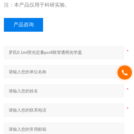
注：本产品仅用于科研实验。
产品咨询