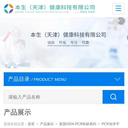
产品目录
/ PRODUCT MENU
产品展示
您现在的位置：
首页
>
产品展示
>
英国VIOX-PCR耗材系列
>
PCR光学平