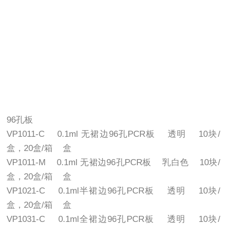
96孔板
VP1011-C 0.1ml 无裙边96孔PCR板 透明 10块/
盒，20盒/箱 盒
VP1011-M 0.1ml 无裙边96孔PCR板 乳白色 10块/
盒，20盒/箱 盒
VP1021-C 0.1ml半裙边96孔PCR板 透明 10块/
盒，20盒/箱 盒
VP1031-C 0.1ml全裙边96孔PCR板 透明 10块/