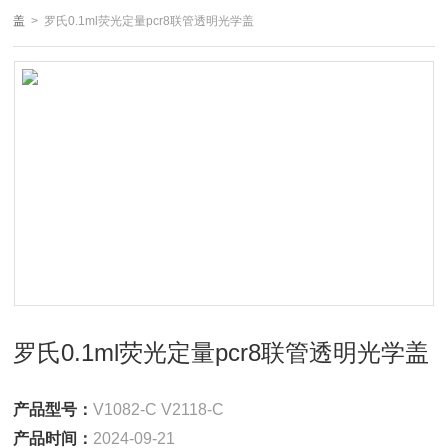
盖
> 罗氏0.1ml荧光定量pcr8联管透明光学盖
罗氏0.1ml荧光定量pcr8联管透明光学盖
产品型号：
V1082-C V2118-C
产品时间：
2024-09-21