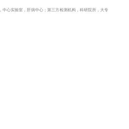
室，中心实验室，肝病中心；第三方检测机构，科研院所，大专