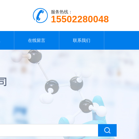
服务热线：
15502280048
载
在线留言
联系我们