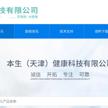
展示
新闻资讯
技术支持
资料下