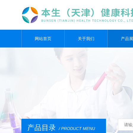
网站首页
关于我们
产品
产品目录
/ PRODUCT MENU