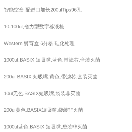
智能空盒 配进口加长200ulTips96孔
10-100ul,省力型数字移液枪
Western 孵育盒 6分格 硅化处理
1000ul,BASIX 短吸嘴,蓝色,带滤芯,盒装灭菌
200ul BASIX 短吸嘴,黄色,带滤芯,盒装灭菌
10ul无色.BASIX短吸嘴,袋装非灭菌
200ul黄色,BASIX短吸嘴,袋装非灭菌
1000ul蓝色,BASIX 短吸嘴,袋装非灭菌