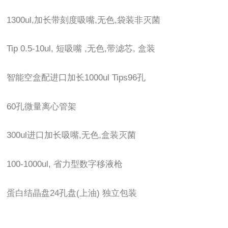
1300ul,加长带刻度吸嘴,无色,袋装非灭菌
Tip 0.5-10ul, 短吸嘴 ,无色,带滤芯, 盒装
智能空盒配进口加长1000ul Tips96孔
60孔微量离心管架
300ul进口加长吸嘴,无色,盒装灭菌
100-1000ul, 省力型数字移液枪
蛋白结晶盘24孔盘(上油) 独立包装