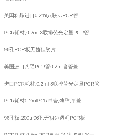
美国科晶进口0.2ml八联排PCR管
PCR耗材,0.2ml 8联排荧光定量PCR管
96孔PCR板无菌硅胶片
美国进口八联PCR管0.2ml含管盖
进口PCR耗材,0.2ml 8联排荧光定量PCR管
PCR耗材0.2mlPCR单管,薄壁,平盖
96孔板,200μl96孔无裙边透明PCR板