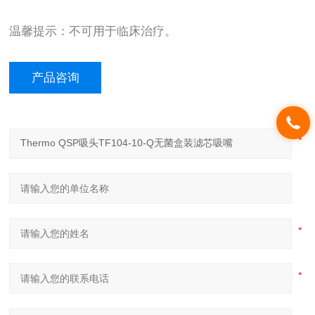
温馨提示：不可用于临床治疗。
产品咨询