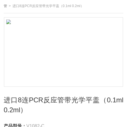
管
> 进口8连PCR反应管带光学平盖（0.1ml 0.2ml）
进口8连PCR反应管带光学平盖（0.1ml
0.2ml）
产品型号：
V1082-C