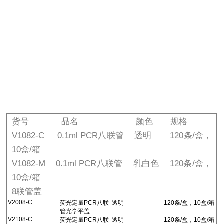
货号 品名 颜色 规格
V1082-C 0.1ml PCR八联管 透明 120条/盒，
10盒/箱
V1082-M 0.1ml PCR八联管 乳白色 120条/盒，
10盒/箱
8联管盖
V2008-C
荧光定量PCR八联
透明
120条/盒，10盒/箱
管光学平盖
V2108-C
荧光定量PCR八联
透明
120条/盒，10盒/箱