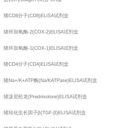
猪CD8分子(CD8)ELISA试剂盒
猪环加氧酶-2(COX-2)ELISA试剂盒
猪环加氧酶-1(COX-1)ELISA试剂盒
猪CD4分子(CD4)ELISA试剂盒
猪Na+/K+ATP酶(Na/KATPase)ELISA试剂盒
猪泼尼松龙(Prednisolone)ELISA试剂盒
猪转化生长因子β(TGF-β)ELISA试剂盒