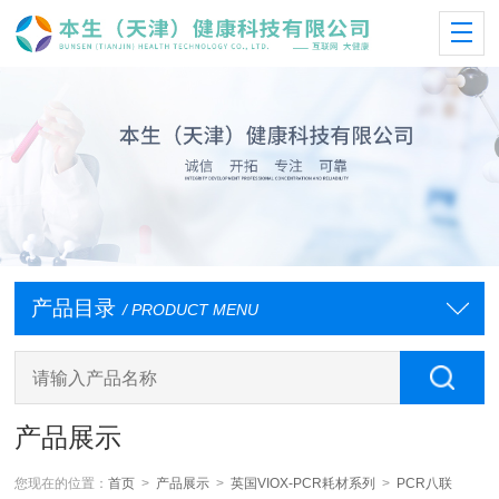
产品目录
/ PRODUCT MENU
产品展示
您现在的位置：
首页
>
产品展示
>
英国VIOX-PCR耗材系列
>
PCR八联