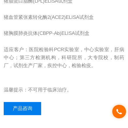
猪脂蛋白脂酶(LPL)ELISA试剂盒
猪血管紧张素转化酶2(ACE2)ELISA试剂盒
猪胸膜肺炎抗体(CBPP-Ab)ELISA试剂盒
适应客户：医院检验科PCR实验室，中心实验室，肝病
中心；第三方检测机构，科研院所，大专院校，制药
厂，试剂生产厂家，疾控中心，检验检疫。
温馨提示：不可用于临床治疗。
产品咨询