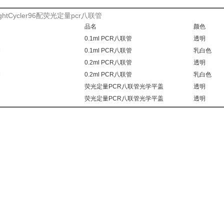
ghtCycler96配荧光定量pcr八联管
品名
颜色
0.1ml PCR八联管
透明
M
0.1ml PCR八联管
乳白色
0.2ml PCR八联管
透明
M
0.2ml PCR八联管
乳白色
荧光定量PCR八联管光学平盖
透明
荧光定量PCR八联管光学平盖
透明