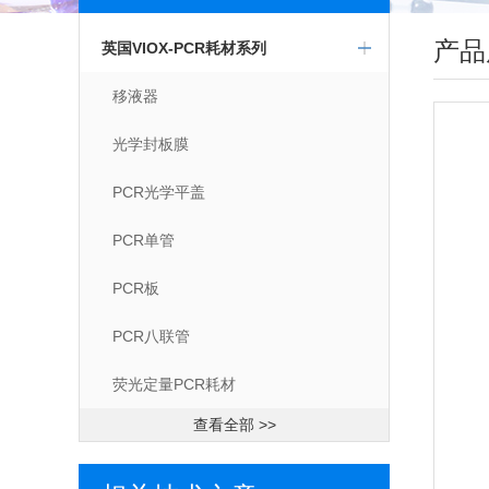
产品
英国VIOX-PCR耗材系列
移液器
光学封板膜
PCR光学平盖
PCR单管
PCR板
PCR八联管
荧光定量PCR耗材
查看全部 >>