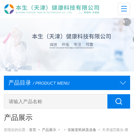
产品目录
/ PRODUCT MENU
产品展示
您现在的位置：
首页
>
产品展示
> >
实验室耗材及设备
> 天津滤芯吸头-赛