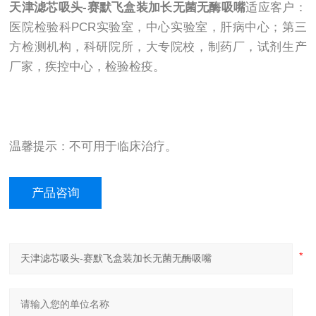
天津滤芯吸头-赛默飞盒装加长无菌无酶吸嘴
适应客户：
医院检验科PCR实验室，中心实验室，肝病中心；第三
方检测机构，科研院所，大专院校，制药厂，试剂生产
厂家，疾控中心，检验检疫。
温馨提示：不可用于临床治疗。
产品咨询