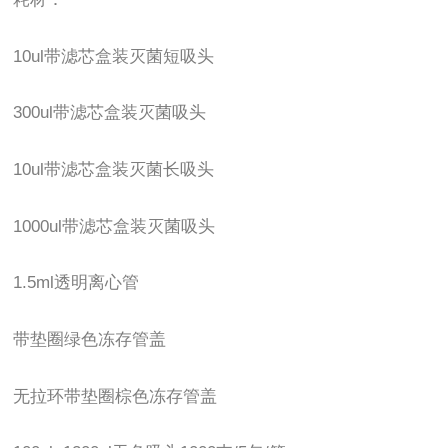
10ul带滤芯盒装灭菌短吸头
300ul带滤芯盒装灭菌吸头
10ul带滤芯盒装灭菌长吸头
1000ul带滤芯盒装灭菌吸头
1.5ml透明离心管
带垫圈绿色冻存管盖
无拉环带垫圈棕色冻存管盖