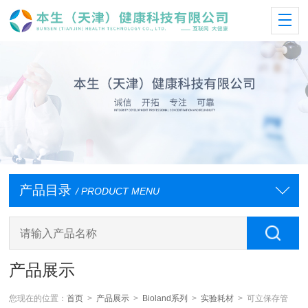
产品目录
/ PRODUCT MENU
产品展示
您现在的位置：
首页
>
产品展示
>
Bioland系列
>
实验耗材
> 可立保存管