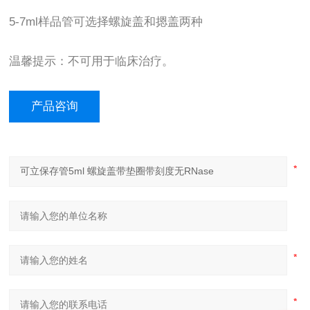
5-7ml样品管可选择螺旋盖和摁盖两种
温馨提示：不可用于临床治疗。
产品咨询