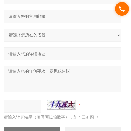
请输入计算结果（填写阿拉伯数字），如：三加四=7