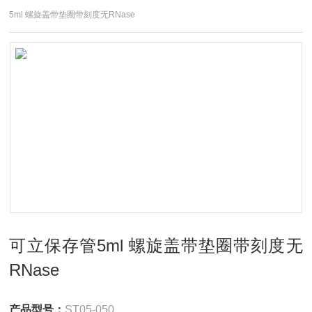
5ml 螺旋盖带垫圈带刻度无RNase
可立保存管5ml 螺旋盖带垫圈带刻度无
RNase
产品型号：
ST05-050