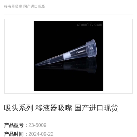
移液器吸嘴 国产进口现货
吸头系列 移液器吸嘴 国产进口现货
产品型号：
23-5009
产品时间：
2024-09-22