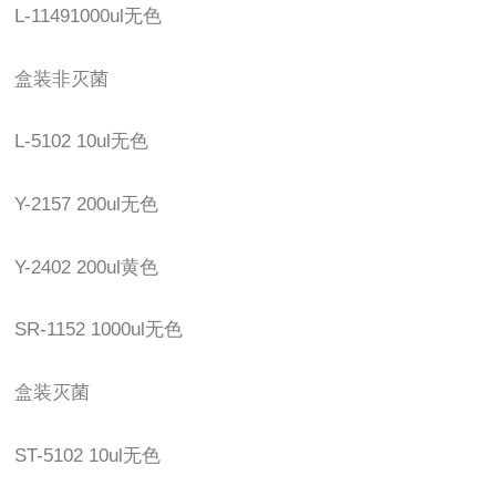
L-11491000ul无色
盒装非灭菌
L-5102 10ul无色
Y-2157 200ul无色
Y-2402 200ul黄色
SR-1152 1000ul无色
盒装灭菌
ST-5102 10ul无色