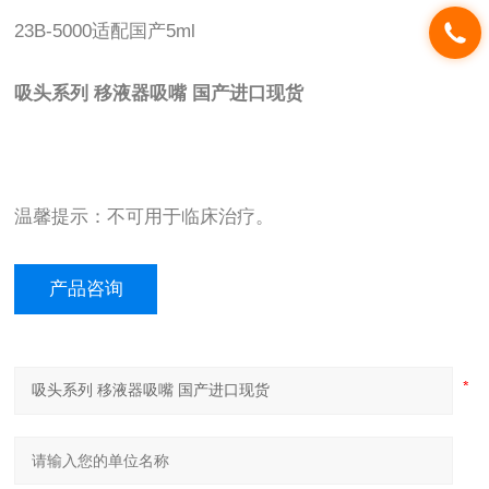
23B-5000适配国产5ml
吸头系列 移液器吸嘴 国产进口现货
温馨提示：不可用于临床治疗。
产品咨询