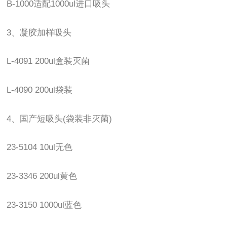
B-1000适配1000ul进口吸头
3、凝胶加样吸头
L-4091 200ul盒装灭菌
L-4090 200ul袋装
4、国产短吸头(袋装非灭菌)
23-5104 10ul无色
23-3346 200ul黄色
23-3150 1000ul蓝色