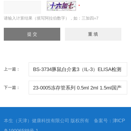
请输入计算结果（填写阿拉伯数字），如：三加四=7
上一篇：
BS-3734豚鼠白介素3（IL-3）ELISA检测
试剂盒
下一篇：
23-0005冻存管系列 0.5ml 2ml 1.5ml国产
进口现货
本生（天津）健康科技有限公司 版权所有 备案号：
津ICP
备19006588号-1