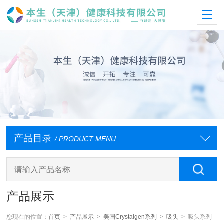
产品目录
/ PRODUCT MENU
产品展示
您现在的位置：
首页
>
产品展示
>
美国Crystalgen系列
>
吸头
> 吸头系列