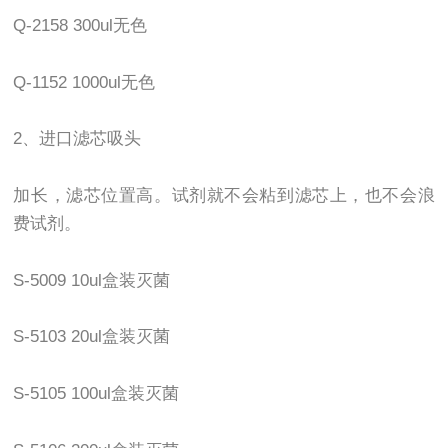
Q-2158 300ul无色
Q-1152 1000ul无色
2、进口滤芯吸头
加长，滤芯位置高。试剂就不会粘到滤芯上，也不会浪
费试剂。
S-5009 10ul盒装灭菌
S-5103 20ul盒装灭菌
S-5105 100ul盒装灭菌