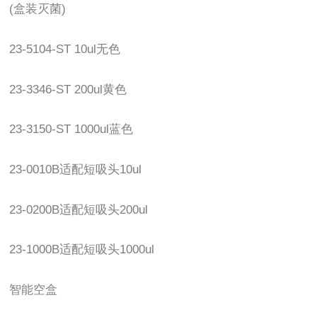
(盒装灭菌)
23-5104-ST 10ul无色
23-3346-ST 200ul黄色
23-3150-ST 1000ul蓝色
23-0010B适配短吸头10ul
23-0200B适配短吸头200ul
23-1000B适配短吸头1000ul
智能空盒