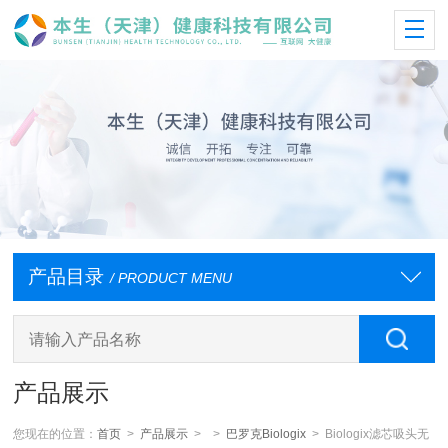
产品目录
/ PRODUCT MENU
产品展示
您现在的位置：
首页
>
产品展示
> >
巴罗克Biologix
> Biologix滤芯吸头无