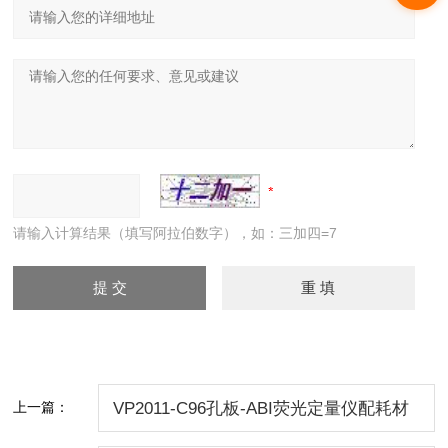
请输入计算结果（填写阿拉伯数字），如：三加四=7
上一篇：
VP2011-C96孔板-ABI荧光定量仪配耗材