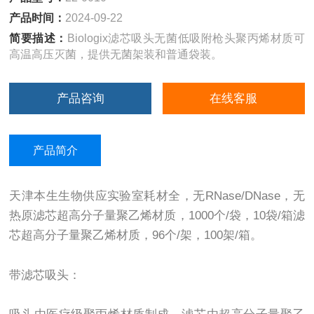
产品时间：
2024-09-22
简要描述：
Biologix滤芯吸头无菌低吸附枪头聚丙烯材质可
高温高压灭菌，提供无菌架装和普通袋装。
产品咨询
在线客服
产品简介
天津本生生物供应实验室耗材全，无RNase/DNase，无
热原滤芯超高分子量聚乙烯材质，1000个/袋，10袋/箱滤
芯超高分子量聚乙烯材质，96个/架，100架/箱。
带滤芯吸头：