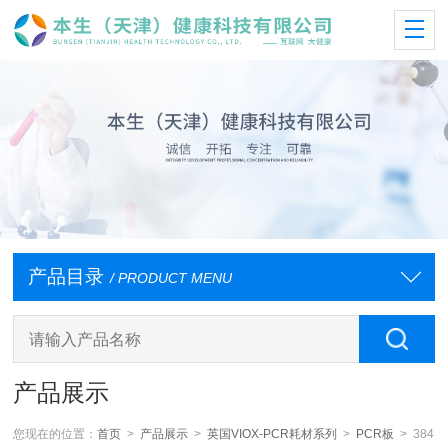
产品目录
/ PRODUCT MENU
产品展示
您现在的位置：
首页
>
产品展示
>
英国VIOX-PCR耗材系列
>
PCR板
> 384