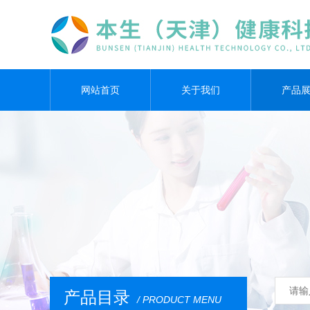
网站首页
关于我们
产品
产品目录
/ PRODUCT MENU