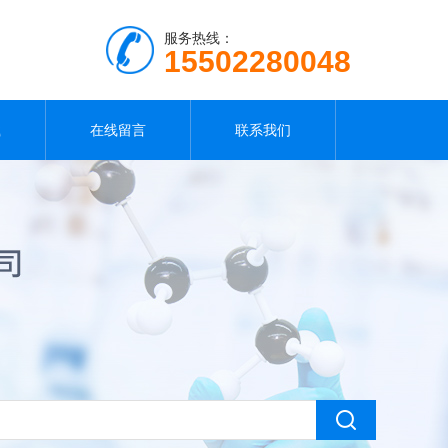
服务热线：
15502280048
载
在线留言
联系我们