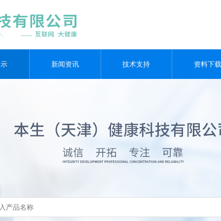
展示
新闻资讯
技术支持
资料下