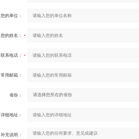
您的单位：
您的姓名：
联系电话：
常用邮箱：
省份：
详细地址：
补充说明：