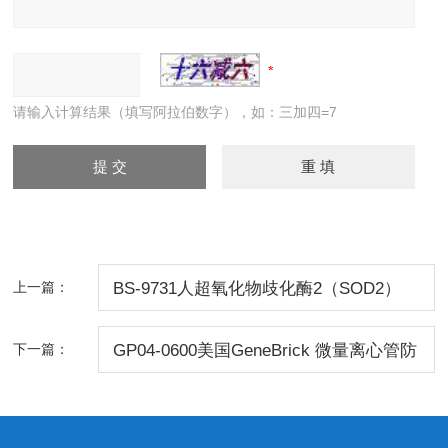
请输入计算结果（填写阿拉伯数字），如：三加四=7
上一篇：
BS-9731人超氧化物歧化酶2（SOD2）
ELISA试剂盒报价
下一篇：
GP04-0600美国GeneBrick 微量离心管防
爆 小包装