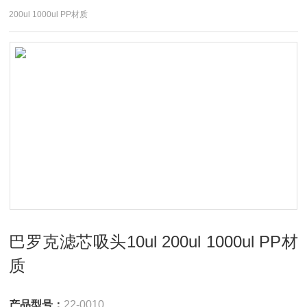
200ul 1000ul PP材质
巴罗克滤芯吸头10ul 200ul 1000ul PP材
质
产品型号：
22-0010