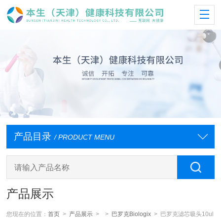
产品目录
/ PRODUCT MENU
产品展示
您现在的位置：
首页
>
产品展示
> >
巴罗克Biologix
> 巴罗克滤芯吸头10ul