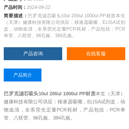
产品时间：
2024-09-22
简要描述：
巴罗克滤芯吸头10ul 200ul 1000ul PP材质本生
（天津）健康科技有限公司供应：移液器吸嘴，ELISA试剂
盒，动物血清，全系荧光定量PCR耗材，产品包括：PCR
单管、八联管、96孔板、384孔板。
产品咨询
在线客服
产品简介
巴罗克滤芯吸头10ul 200ul 1000ul PP材质
本生（天津）
健康科技有限公司供应：移液器吸嘴，ELISA试剂盒，动
物血清，全系荧光定量PCR耗材，产品包括：PCR单
管、八联管、96孔板、384孔板。