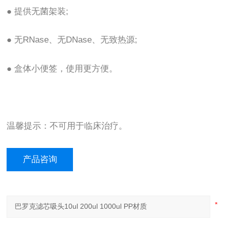
● 提供无菌架装;
● 无RNase、无DNase、无致热源;
● 盒体小便签，使用更方便。
温馨提示：不可用于临床治疗。
产品咨询