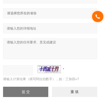
请输入计算结果（填写阿拉伯数字），如：三加四=7