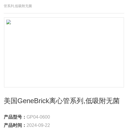
管系列,低吸附无菌
美国GeneBrick离心管系列,低吸附无菌
产品型号：
GP04-0600
产品时间：
2024-09-22