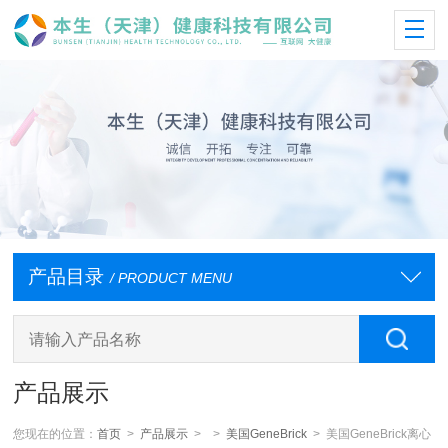
产品目录
/ PRODUCT MENU
产品展示
您现在的位置：
首页
>
产品展示
> >
美国GeneBrick
> 美国GeneBrick离心