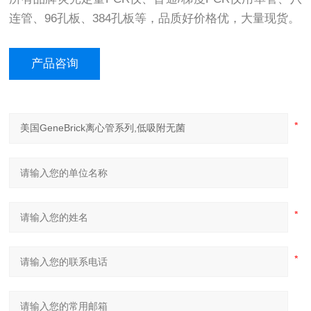
连管、96孔板、384孔板等，品质好价格优，大量现货。
产品咨询