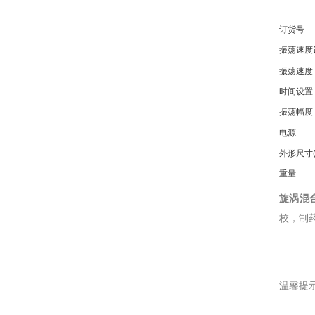
订货号
振荡速度
振荡速度
时间设置
振荡幅度
电源
外形尺寸
重量
旋涡混
校，制
温馨提