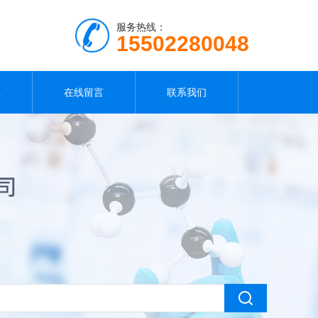
服务热线：
15502280048
载
在线留言
联系我们