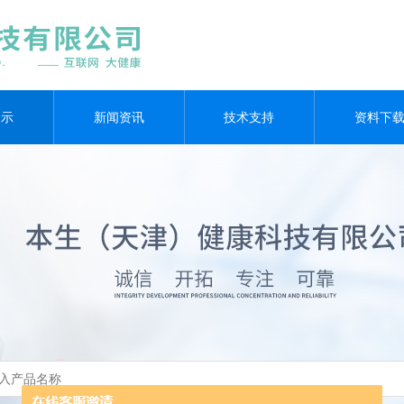
展示
新闻资讯
技术支持
资料下