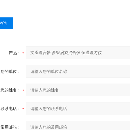
咨询
产品：
您的单位：
您的姓名：
联系电话：
常用邮箱：