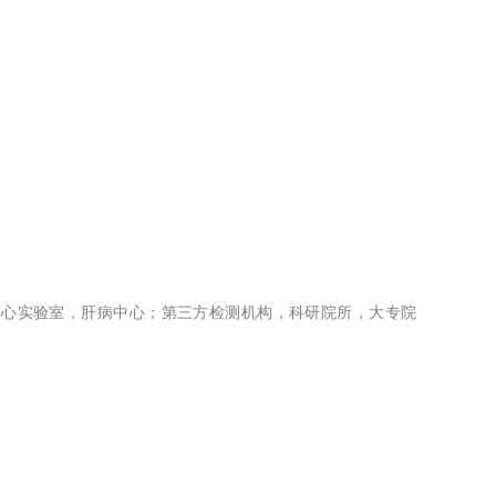
中心实验室，肝病中心；第三方检测机构，科研院所，大专院