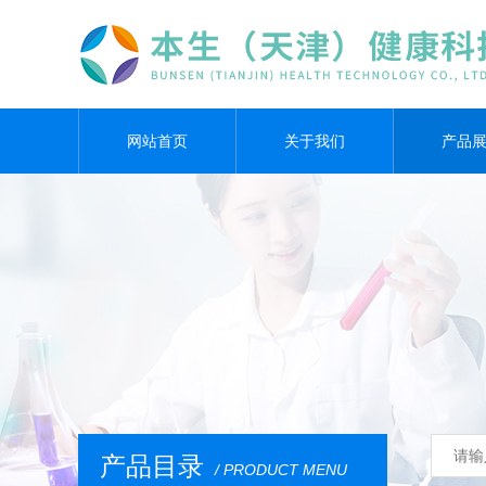
网站首页
关于我们
产品
产品目录
/ PRODUCT MENU