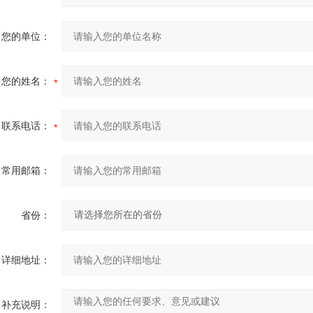
您的单位：
您的姓名：
联系电话：
常用邮箱：
省份：
详细地址：
补充说明：