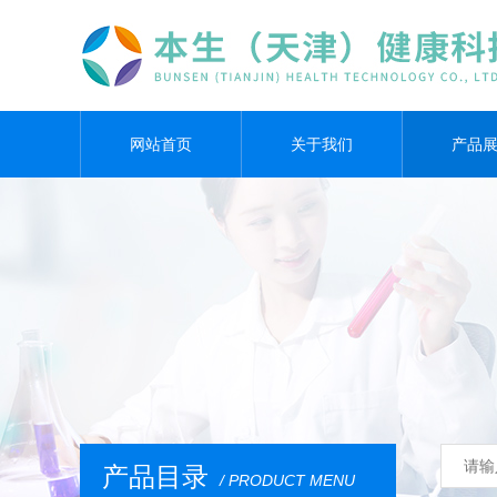
网站首页
关于我们
产品
产品目录
/ PRODUCT MENU