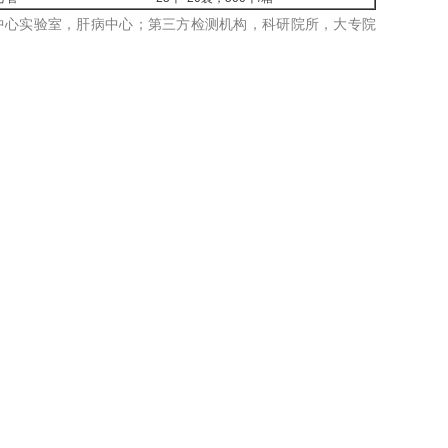
验室，中心实验室，肝病中心；第三方检测机构，科研院所，大专院