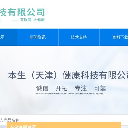
展示
新闻资讯
技术支持
资料下