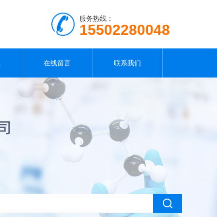
服务热线：
15502280048
载
在线留言
联系我们