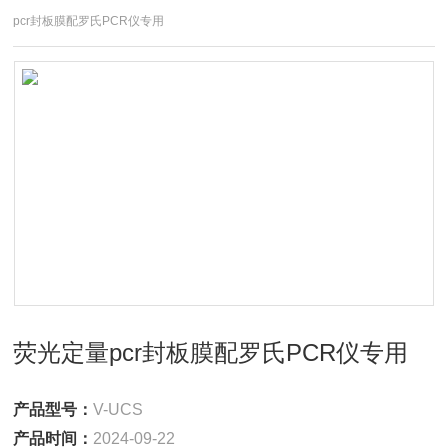
pcr封板膜配罗氏PCR仪专用
荧光定量pcr封板膜配罗氏PCR仪专用
产品型号：
V-UCS
产品时间：
2024-09-22