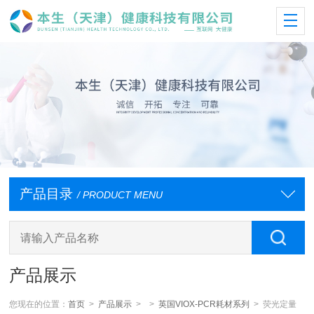
产品目录
/ PRODUCT MENU
产品展示
您现在的位置：
首页
>
产品展示
> >
英国VIOX-PCR耗材系列
> 荧光定量