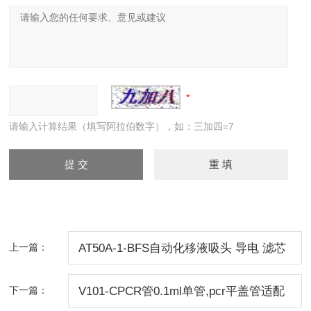
请输入计算结果（填写阿拉伯数字），如：三加四=7
上一篇：
AT50A-1-BFS自动化移液吸头 导电 滤芯
盒装无菌
下一篇：
V101-CPCR管0.1ml单管,pcr平盖管适配