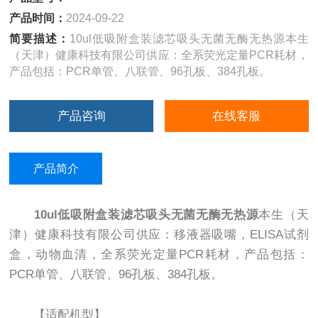
产品时间：
2024-09-22
简要描述：
10ul低吸附盒装滤芯吸头无菌无酶无热源本生
（天津）健康科技有限公司供应：全系荧光定量PCR耗材，
产品包括：PCR单管、八联管、96孔板、384孔板。
产品咨询
在线客服
产品简介
10ul低吸附盒装滤芯吸头无菌无酶无热源
本生（天
津）健康科技有限公司供应：移液器吸嘴，ELISA试剂
盒，动物血清，全系荧光定量PCR耗材，产品包括：
PCR单管、八联管、96孔板、384孔板。
【适配机型】