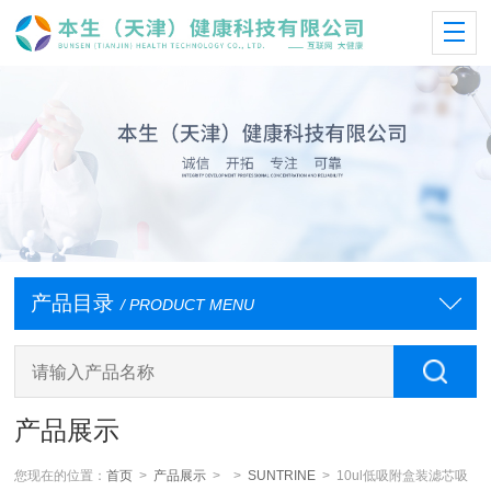
产品目录
/ PRODUCT MENU
产品展示
您现在的位置：
首页
>
产品展示
> >
SUNTRINE
> 10ul低吸附盒装滤芯吸