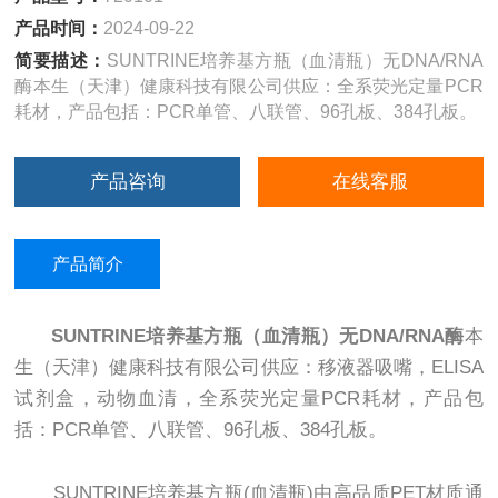
产品时间：
2024-09-22
简要描述：
SUNTRINE培养基方瓶（血清瓶）无DNA/RNA
酶本生（天津）健康科技有限公司供应：全系荧光定量PCR
耗材，产品包括：PCR单管、八联管、96孔板、384孔板。
产品咨询
在线客服
产品简介
SUNTRINE培养基方瓶（血清瓶）无DNA/RNA酶
本
生（天津）健康科技有限公司供应：移液器吸嘴，ELISA
试剂盒，动物血清，全系荧光定量PCR耗材，产品包
括：PCR单管、八联管、96孔板、384孔板。
SUNTRINE培养基方瓶(血清瓶)由高品质PET材质通