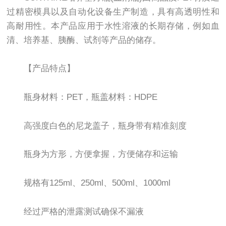
过精密模具以及自动化设备生产制造，具有高透明性和
高耐用性。本产品应用于水性溶液的长期存储，例如血
清、培养基、胰酶、试剂等产品的储存。
【产品特点】
瓶身材料：PET，瓶盖材料：HDPE
高强度白色的尼龙盖子，瓶身带有精准刻度
瓶身为方形，方便拿握，方便储存和运输
规格有125ml、250ml、500ml、1000ml
经过严格的泄露测试确保不漏液