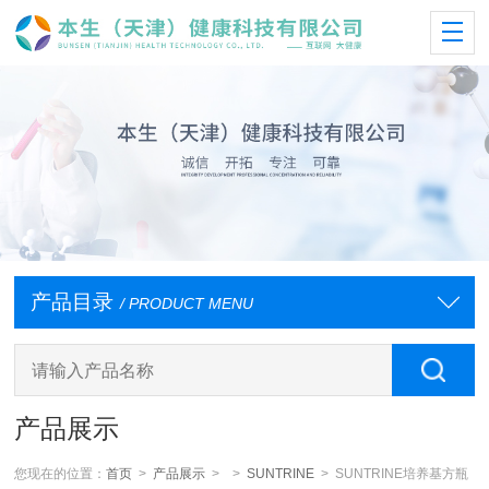
产品目录
/ PRODUCT MENU
产品展示
您现在的位置：
首页
>
产品展示
> >
SUNTRINE
> SUNTRINE培养基方瓶