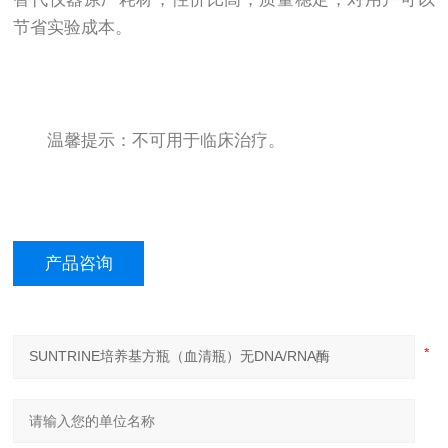
节省实验成本。
温馨提示：不可用于临床治疗。
产品咨询