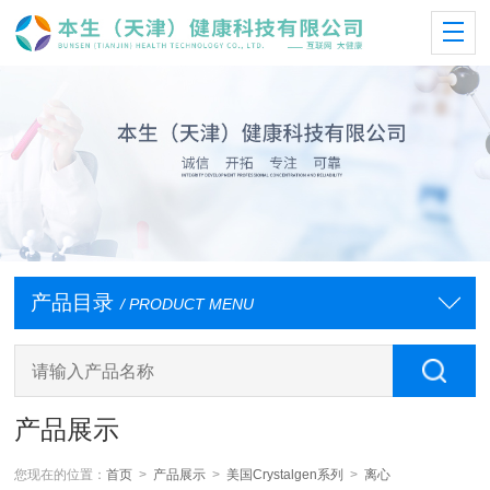
产品目录
/ PRODUCT MENU
产品展示
您现在的位置：
首页
>
产品展示
>
美国Crystalgen系列
>
离心