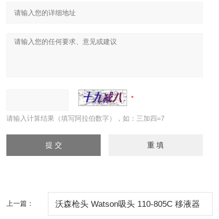
请输入计算结果（填写阿拉伯数字），如：三加四=7
上一篇：
沃森枪头 Watson吸头 110-805C 移液器