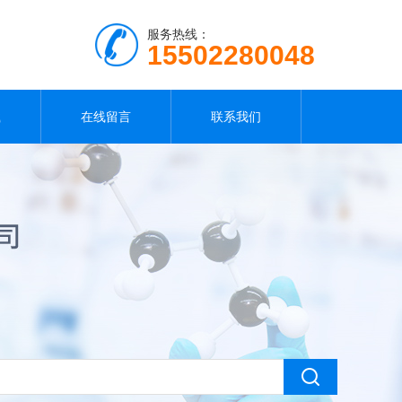
服务热线：
15502280048
载
在线留言
联系我们