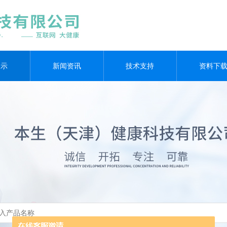
展示
新闻资讯
技术支持
资料下