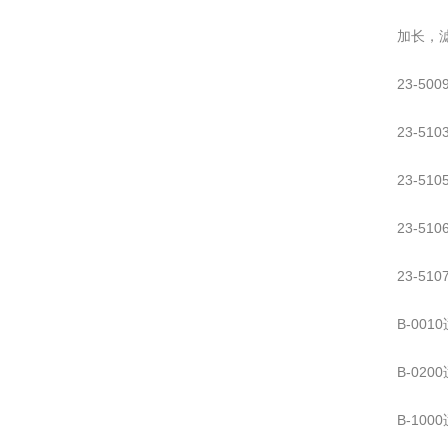
加长，
23-50
23-51
23-51
23-51
23-51
B-0010
B-0200
B-1000