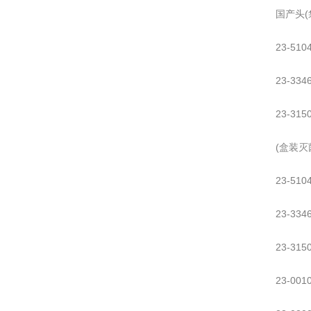
国产头(
23-510
23-334
23-315
(盒装灭
23-510
23-334
23-315
23-00