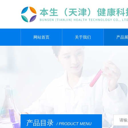
网站首页
关于我们
产品
产品目录
/ PRODUCT MENU