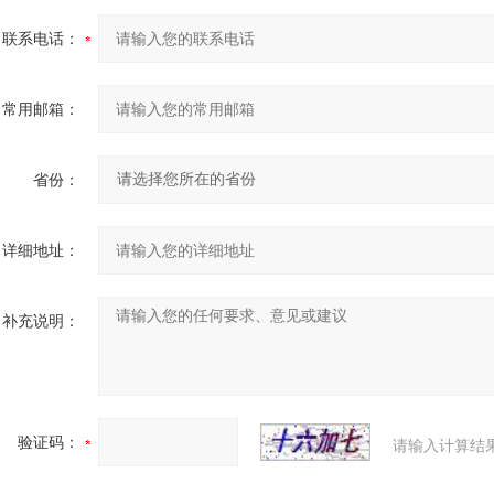
联系电话：
常用邮箱：
省份：
详细地址：
补充说明：
验证码：
请输入计算结