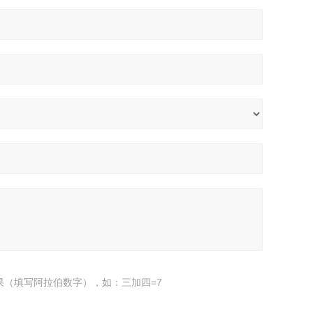
果（填写阿拉伯数字），如：三加四=7