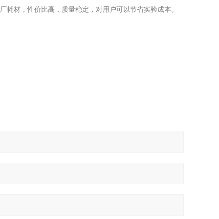
原厂耗材，性价比高，质量稳定，对用户可以节省实验成本。