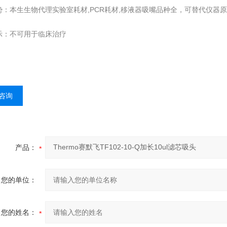
势：本生生物代理实验室耗材,PCR耗材,移液器吸嘴品种全，可替代仪器
示：不可用于临床治疗
咨询
产品：
您的单位：
您的姓名：