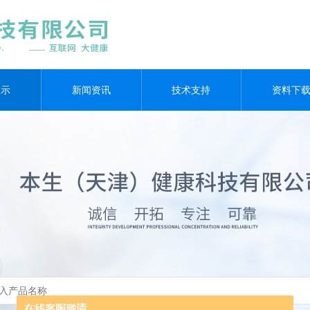
展示
新闻资讯
技术支持
资料下