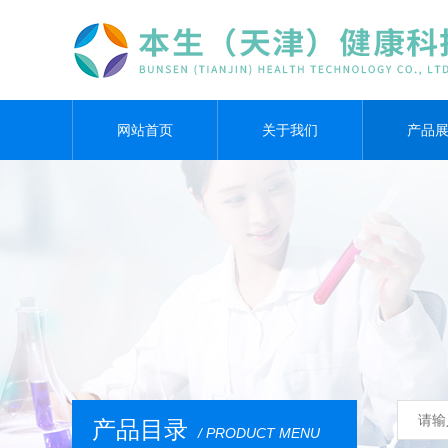
网站首页
关于我们
产品
产品目录
/ PRODUCT MENU