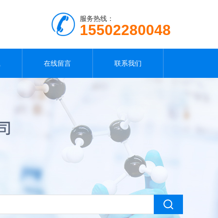
服务热线：
15502280048
载
在线留言
联系我们