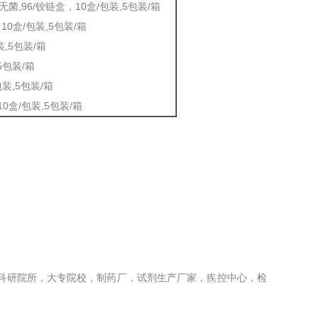
,盒装无菌,96/铰链盒，10盒/包装,5包装/箱
，10盒/包装,5包装/箱
装,5包装/箱
5包装/箱
包装,5包装/箱
10盒/包装,5包装/箱
，科研院所，大专院校，制药厂，试剂生产厂家，疾控中心，检