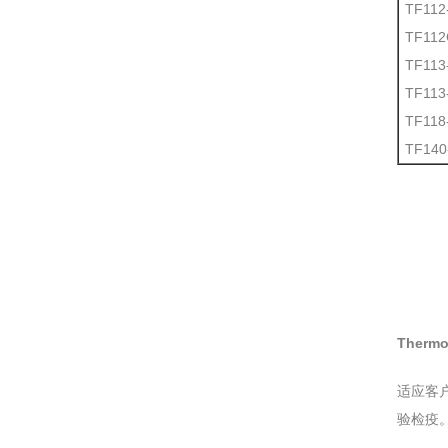
TF11
TF11
TF11
TF11
TF11
TF14
Therm
适应客
验检疫