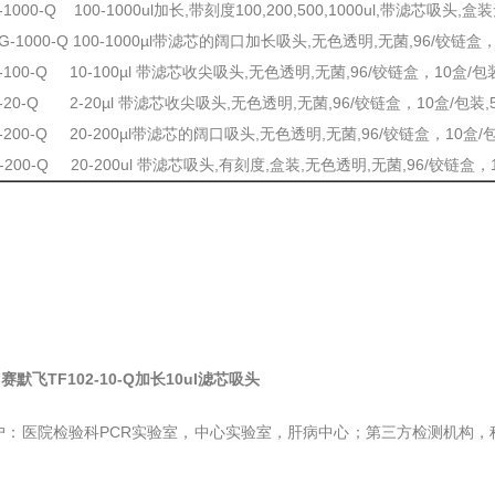
2-1000-Q 100-1000ul加长,带刻度100,200,500,1000ul,带滤芯吸头
2G-1000-Q 100-1000µl带滤芯的阔口加长吸头,无色透明,无菌,96/铰链盒
3-100-Q 10-100µl 带滤芯收尖吸头,无色透明,无菌,96/铰链盒，10盒/包
3-20-Q 2-20µl 带滤芯收尖吸头,无色透明,无菌,96/铰链盒，10盒/包装,
8-200-Q 20-200µl带滤芯的阔口吸头,无色透明,无菌,96/铰链盒，10盒/
0-200-Q 20-200ul 带滤芯吸头,有刻度,盒装,无色透明,无菌,96/铰链盒，
o赛默飞TF102-10-Q加长10ul滤芯吸头
户：医院检验科PCR实验室，中心实验室，肝病中心；第三方检测机构
。