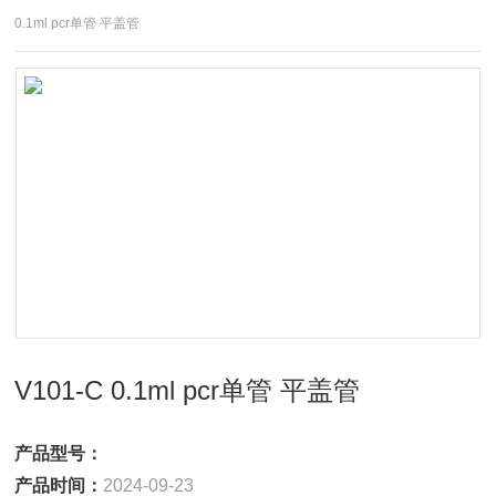
0.1ml pcr单管 平盖管
V101-C 0.1ml pcr单管 平盖管
产品型号：
产品时间：
2024-09-23