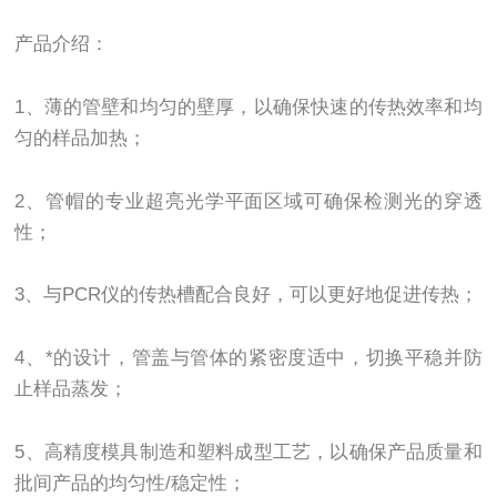
产品介绍：
1、薄的管壁和均匀的壁厚，以确保快速的传热效率和均
匀的样品加热；
2、管帽的专业超亮光学平面区域可确保检测光的穿透
性；
3、与PCR仪的传热槽配合良好，可以更好地促进传热；
4、*的设计，管盖与管体的紧密度适中，切换平稳并防
止样品蒸发；
5、高精度模具制造和塑料成型工艺，以确保产品质量和
批间产品的均匀性/稳定性；