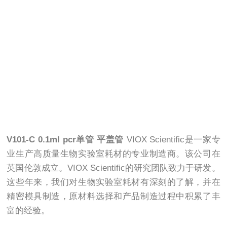
V101-C 0.1ml pcr单管 平盖管
VIOX Scientific是一家专
业生产高质量生物实验室耗材的专业制造商。该公司在
英国伦敦成立。VIOX Scientific的研究团队致力于研发。
这些年来，我们对生物实验室耗材有深刻的了解，并在
精密模具制造，原材料选择和产品制造过程中积累了丰
富的经验。