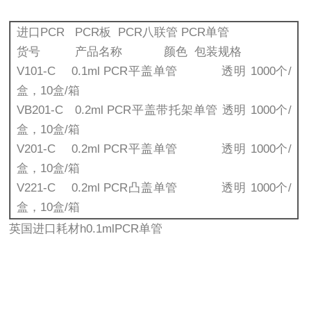
进口PCR PCR板 PCR八联管 PCR单管
货号 产品名称 颜色 包装规格
V101-C 0.1ml PCR平盖单管 透明 1000个/
盒，10盒/箱
VB201-C 0.2ml PCR平盖带托架单管 透明 1000个/
盒，10盒/箱
V201-C 0.2ml PCR平盖单管 透明 1000个/
盒，10盒/箱
V221-C 0.2ml PCR凸盖单管 透明 1000个/
盒，10盒/箱
英国进口耗材h0.1mlPCR单管