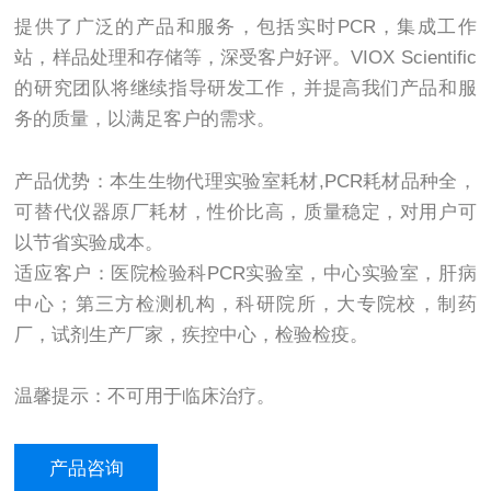
提供了广泛的产品和服务，包括实时PCR，集成工作
站，样品处理和存储等，深受客户好评。VIOX Scientific
的研究团队将继续指导研发工作，并提高我们产品和服
务的质量，以满足客户的需求。
产品优势：本生生物代理实验室耗材,PCR耗材品种全，
可替代仪器原厂耗材，性价比高，质量稳定，对用户可
以节省实验成本。
适应客户：医院检验科PCR实验室，中心实验室，肝病
中心；第三方检测机构，科研院所，大专院校，制药
厂，试剂生产厂家，疾控中心，检验检疫。
温馨提示：不可用于临床治疗。
产品咨询