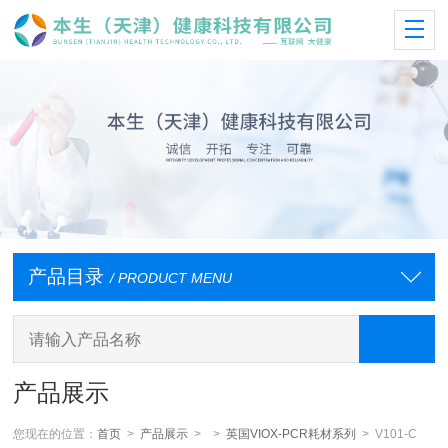
产品目录
/ PRODUCT MENU
产品展示
您现在的位置：
首页
>
产品展示
> >
英国VIOX-PCR耗材系列
> V101-C