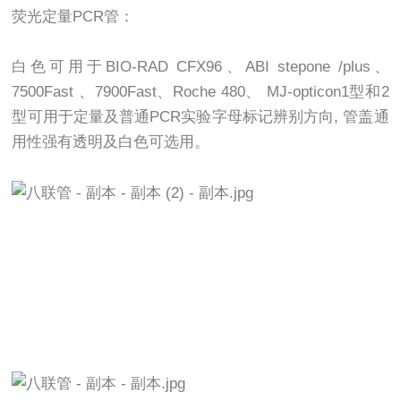
荧光定量PCR管：
白色可用于BIO-RAD CFX96、ABI stepone /plus、
7500Fast 、7900Fast、Roche 480、 MJ-opticon1型和2
型可用于定量及普通PCR实验字母标记辨别方向, 管盖通
用性强有透明及白色可选用。