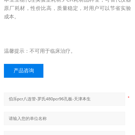
原厂耗材，性价比高，质量稳定，对用户可以节省实验
成本。
温馨提示：不可用于临床治疗。
产品咨询