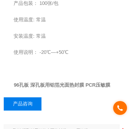
产品包装： 100张/包
使用温度: 常温
安装温度: 常温
使用说明： -20℃—+50℃
96孔板 深孔板用铝箔光面热封膜 PCR压敏膜
产品咨询