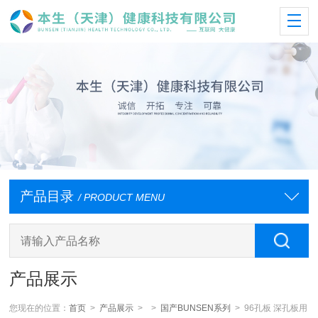
产品目录
/ PRODUCT MENU
产品展示
您现在的位置：
首页
>
产品展示
> >
国产BUNSEN系列
> 96孔板 深孔板用