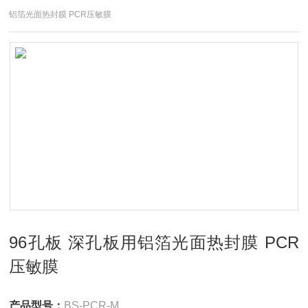
铝箔光面热封膜 PCR压敏膜
96孔板 深孔板用铝箔光面热封膜 PCR
压敏膜
产品型号：
BS-PCR-M