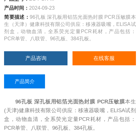
产品时间：
2024-09-23
简要描述：
96孔板 深孔板用铝箔光面热封膜 PCR压敏膜本
生（天津）健康科技有限公司供应：移液器吸嘴，ELISA试
剂盒，动物血清，全系荧光定量PCR耗材，产品包括：
PCR单管、八联管、96孔板、384孔板。
产品咨询
在线客服
产品简介
96孔板 深孔板用铝箔光面热封膜 PCR压敏膜
本生
(天津)健康科技有限公司供应：移液器吸嘴，ELISA试剂
盒，动物血清，全系荧光定量PCR耗材，产品包括：
PCR单管、八联管、96孔板、384孔板。