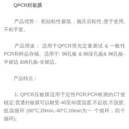
QPCR封板膜
产品优势： 初始粘性极低，施压后粘性,便于使用,
不粘手套。
产品用途： 适用于QPCR荧光定量测试 & 一般性
PCR和样品存储。适用于: 96孔板 & 96深孔板& 96孔板-
半裙边 &96孔板-全裙边。
产品特点：
1. QPCR压敏膜适用于定性PCR;PCR检测的CT值
稳定;普通封板膜可以耐受-40至60度温度,不起鼓,不脱胶,
低温循环 (60°C,20min,-40°C,10min为一 个循环，四个
循环);