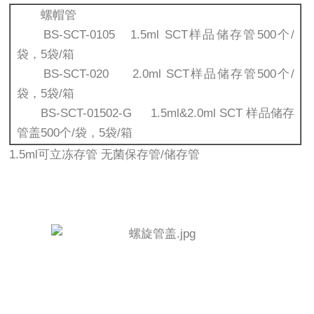
螺帽管
BS-SCT-0105 1.5ml SCT样品储存管500个/
袋，5袋/箱
BS-SCT-020 2.0ml SCT样品储存管500个/
袋，5袋/箱
BS-SCT-01502-G 1.5ml&2.0ml SCT 样品储存
管盖500个/袋，5袋/箱
1.5ml可立冻存管 无菌保存管/储存管