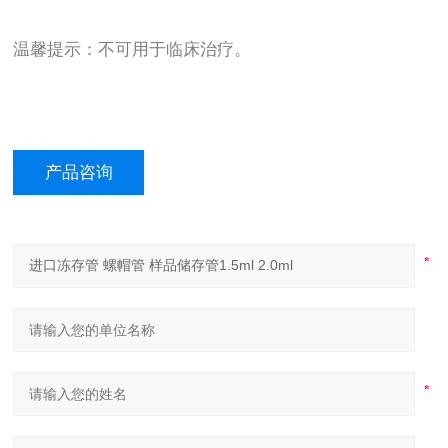
温馨提示：不可用于临床治疗。
产品咨询