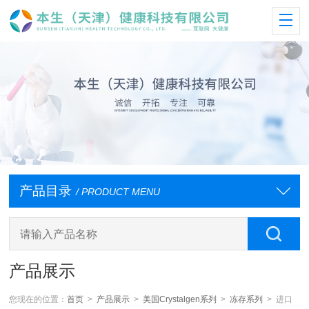
产品目录
/ PRODUCT MENU
产品展示
您现在的位置：
首页
>
产品展示
>
美国Crystalgen系列
>
冻存系列
> 进口