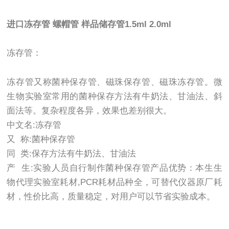
进口冻存管 螺帽管 样品储存管1.5ml 2.0ml
冻存管：
冻存管又称菌种保存管、磁珠保存管、磁珠冻存管。微
生物实验室常用的菌种保存方法有牛奶法、甘油法、斜
面法等。复杂程度各异，效果也差别很大。
中文名:冻存管
又 称:菌种保存管
同 类:保存方法有牛奶法、甘油法
产 生:实验人员自行制作菌种保存管产品优势：本生生
物代理实验室耗材,PCR耗材品种全，可替代仪器原厂耗
材，性价比高，质量稳定，对用户可以节省实验成本。