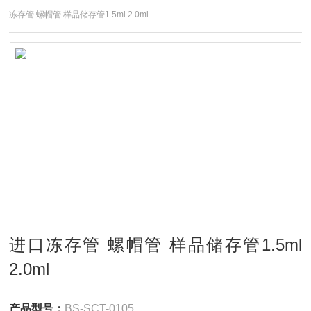
冻存管 螺帽管 样品储存管1.5ml 2.0ml
进口冻存管 螺帽管 样品储存管1.5ml
2.0ml
产品型号：
BS-SCT-0105