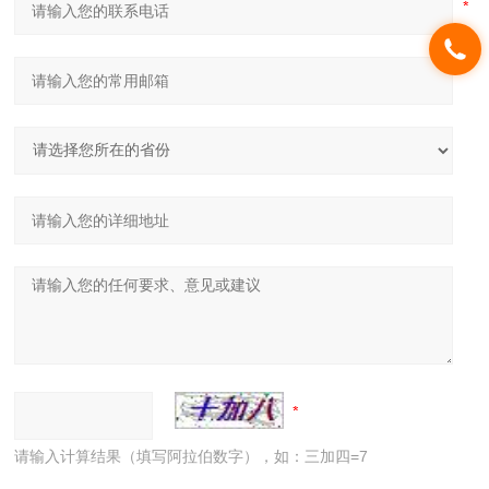
请输入计算结果（填写阿拉伯数字），如：三加四=7