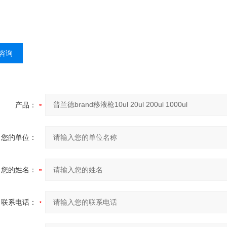
咨询
产品：
您的单位：
您的姓名：
联系电话：