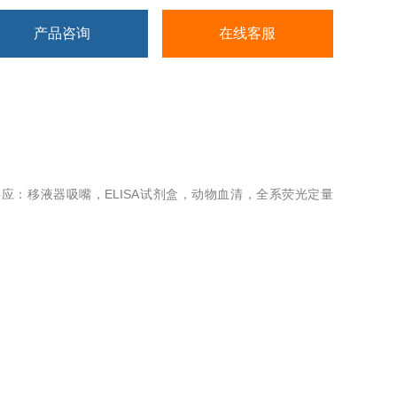
产品咨询
在线客服
应：移液器吸嘴，ELISA试剂盒，动物血清，全系荧光定量