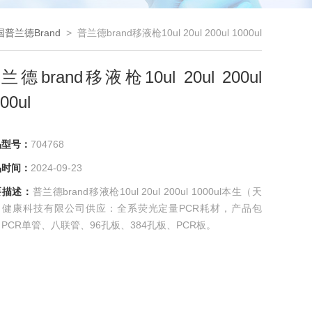
国普兰德Brand
> 普兰德brand移液枪10ul 20ul 200ul 1000ul
兰德brand移液枪10ul 20ul 200ul
00ul
品型号：
704768
品时间：
2024-09-23
要描述：
普兰德brand移液枪10ul 20ul 200ul 1000ul本生（天
）健康科技有限公司供应：全系荧光定量PCR耗材，产品包
PCR单管、八联管、96孔板、384孔板、PCR板。