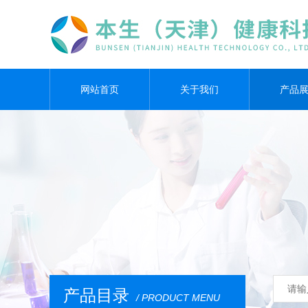
网站首页
关于我们
产品
产品目录
/ PRODUCT MENU