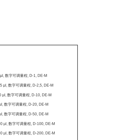
1-1 µl, 数字可调量程, D-1, DE-M
-2,5 µl, 数字可调量程, D-2,5, DE-M
5-10 µl, 数字可调量程, D-10, DE-M
20 µl, 数字可调量程, D-20, DE-M
50 µl, 数字可调量程, D-50, DE-M
-100 µl, 数字可调量程, D-100, DE-M
-200 µl, 数字可调量程, D-200, DE-M