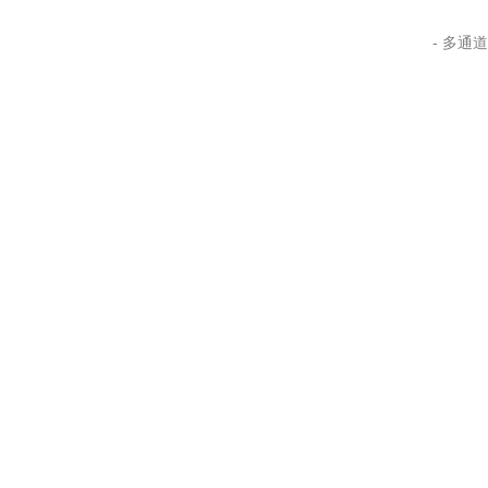
- 多通道