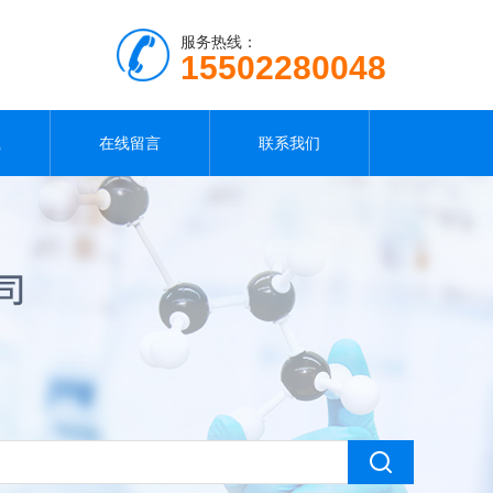
服务热线：
15502280048
载
在线留言
联系我们