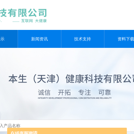
展示
新闻资讯
技术支持
资料下