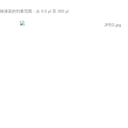
移液器的剂量范围：从 0.5 μl 至 300 μl