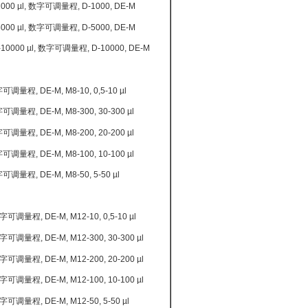
0-1000 µl, 数字可调量程, D-1000, DE-M
0-5000 µl, 数字可调量程, D-5000, DE-M
00-10000 µl, 数字可调量程, D-10000, DE-M
数字可调量程, DE-M, M8-10, 0,5-10 µl
数字可调量程, DE-M, M8-300, 30-300 µl
数字可调量程, DE-M, M8-200, 20-200 µl
数字可调量程, DE-M, M8-100, 10-100 µl
数字可调量程, DE-M, M8-50, 5-50 µl
 数字可调量程, DE-M, M12-10, 0,5-10 µl
 数字可调量程, DE-M, M12-300, 30-300 µl
 数字可调量程, DE-M, M12-200, 20-200 µl
 数字可调量程, DE-M, M12-100, 10-100 µl
 数字可调量程, DE-M, M12-50, 5-50 µl