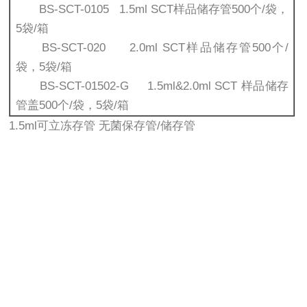
BS-SCT-0105 1.5ml SCT样品储存管500个/袋，
5袋/箱
BS-SCT-020 2.0ml SCT样品储存管500个/
袋，5袋/箱
BS-SCT-01502-G 1.5ml&2.0ml SCT 样品储存
管盖500个/袋，5袋/箱
1.5ml可立冻存管 无菌保存管/储存管