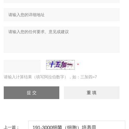
请输入计算结果（填写阿拉伯数字），如：三加四=7
上一篇：
191-3000细菌（细胞）培养皿