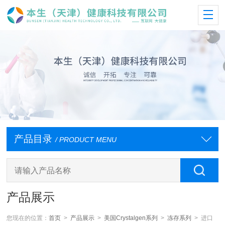
产品目录
/ PRODUCT MENU
产品展示
您现在的位置：
首页
>
产品展示
>
美国Crystalgen系列
>
冻存系列
> 进口