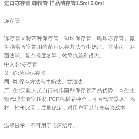
进口冻存管 螺帽管 样品储存管1.5ml 2.0ml
冻存管：
冻存管又称菌种保存管、磁珠保存管、磁珠冻存管。微
生物实验室常用的菌种保存方法有牛奶法、甘油法、斜
面法等。复杂程度各异，效果也差别很大。
中文名:冻存管
又 称:菌种保存管
同 类:保存方法有牛奶法、甘油法
产 生:实验人员自行制作菌种保存管产品优势：本生生
物代理实验室耗材,PCR耗材品种全，可替代仪器原厂耗
材，性价比高，质量稳定，对用户可以节省实验成本。
温馨提示：不可用于临床治疗。