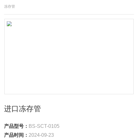
冻存管
进口冻存管
产品型号：
BS-SCT-0105
产品时间：
2024-09-23