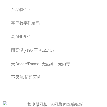
产品特性：
字母数字孔编码
高耐化学性
耐高温(-196 至 +121°C)
无Dnase/Rnase, 无热原，无内毒
不灭菌/辐照灭菌