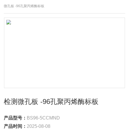
微孔板 -96孔聚丙烯酶标板
检测微孔板 -96孔聚丙烯酶标板
产品型号：
BS96-5CCMND
产品时间：
2025-08-08