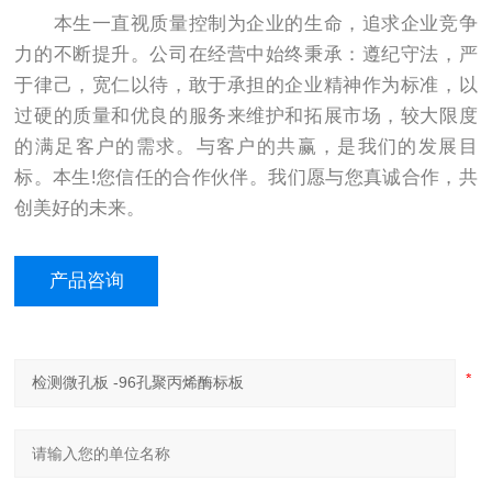
本生一直视质量控制为企业的生命，追求企业竞争
力的不断提升。公司在经营中始终秉承：遵纪守法，严
于律己，宽仁以待，敢于承担的企业精神作为标准，以
过硬的质量和优良的服务来维护和拓展市场，较大限度
的满足客户的需求。与客户的共赢，是我们的发展目
标。本生!您信任的合作伙伴。我们愿与您真诚合作，共
创美好的未来。
产品咨询