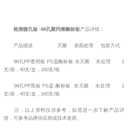
检测微孔板 -96孔聚丙烯酶标板
产品详情：
产品描述 灭菌 表面处理 包装方式
96孔PP透明板 PS盖酶标板 未灭菌 未处理 1
支/袋，40支/盒，160支/箱
96孔PP黑板 PS盖 酶标板 未灭菌 未处理 1
支/袋，40支/盒，160支/箱
注：以上资料仅供参考，如需进一步了解产品详
情，可参考品牌供应商或技术老师。