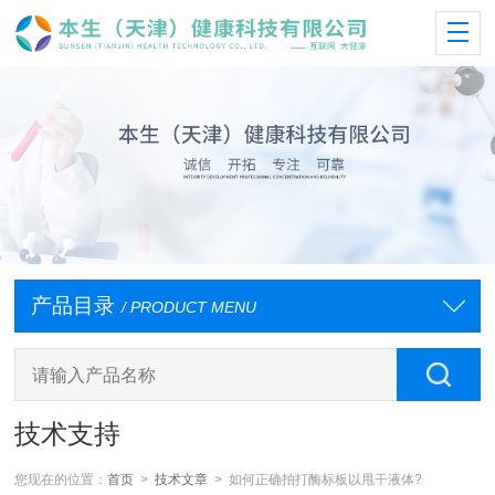
产品目录
/ PRODUCT MENU
技术支持
您现在的位置：
首页
>
技术文章
> 如何正确拍打酶标板以甩干液体?