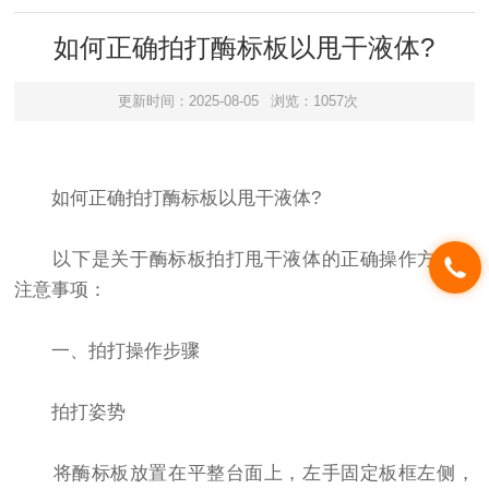
如何正确拍打酶标板以甩干液体?
更新时间：2025-08-05
浏览：1057次
如何正确拍打酶标板以甩干液体?
以下是关于‌酶标板拍打甩干液体‌的正确操作方法和
注意事项：
一、拍打操作步骤‌
拍打姿势‌
将酶标板放置在平整台面上，左手固定板框左侧，