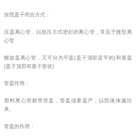
按照盖子闭合方式：
压盖离心管，以按压方式密封的离心管，常见于微型离
心管
螺旋盖离心管，又可分为平盖(盖子顶部是平的)和塞盖
(盖子顶部有塞子形状)
管盖作用：
塑料离心管都带管盖，管盖须要盖严，以防液体漏出
来。
管盖的作用：