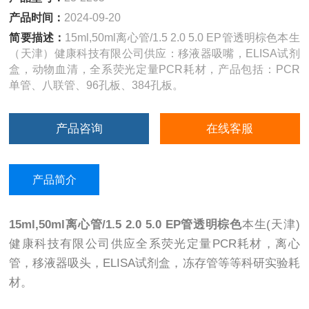
产品时间：
2024-09-20
简要描述：
15ml,50ml离心管/1.5 2.0 5.0 EP管透明棕色本生
（天津）健康科技有限公司供应：移液器吸嘴，ELISA试剂
盒，动物血清，全系荧光定量PCR耗材，产品包括：PCR
单管、八联管、96孔板、384孔板。
产品咨询
在线客服
产品简介
15ml,50ml离心管/1.5 2.0 5.0 EP管透明棕色
本生(天津)
健康科技有限公司供应全系荧光定量PCR耗材，离心
管，移液器吸头，ELISA试剂盒，冻存管等等科研实验耗
材。