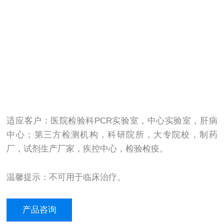
适应客户：医院检验科PCR实验室，中心实验室，肝病
中心；第三方检测机构，科研院所，大专院校，制药
厂，试剂生产厂家，疾控中心，检验检疫。
温馨提示：不可用于临床治疗。
产品咨询