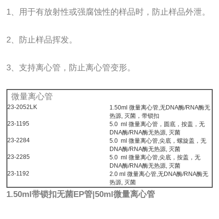
1、用于有放射性或强腐蚀性的样品时，防止样品外泄。
2、防止样品挥发。
3、支持离心管，防止离心管变形。
微量离心管
23-2052LK
1.50ml 微量离心管,无DNA酶/RNA酶无
热源, 灭菌，带锁扣
23-1195
5.0 ml 微量离心管，圆底，按盖，无
DNA酶/RNA酶无热源, 灭菌
23-2284
5.0 ml 微量离心管,尖底，螺旋盖，无
DNA酶/RNA酶无热源, 灭菌
23-2285
5.0 ml 微量离心管,尖底，按盖，无
DNA酶/RNA酶无热源, 灭菌
23-1192
2.0 ml 微量离心管,无DNA酶/RNA酶无
热源, 灭菌
1.50ml带锁扣无菌EP管|50ml微量离心管