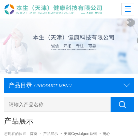
产品目录
/ PRODUCT MENU
产品展示
您现在的位置：
首页
>
产品展示
>
美国Crystalgen系列
>
离心