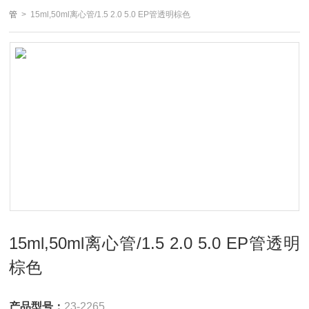
管
> 15ml,50ml离心管/1.5 2.0 5.0 EP管透明棕色
15ml,50ml离心管/1.5 2.0 5.0 EP管透明
棕色
产品型号：
23-2265