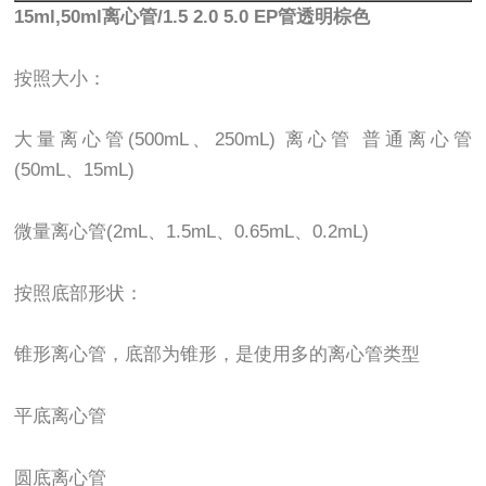
15ml,50ml离心管/1.5 2.0 5.0 EP管透明棕色
按照大小：
大量离心管(500mL、250mL) 离心管 普通离心管
(50mL、15mL)
微量离心管(2mL、1.5mL、0.65mL、0.2mL)
按照底部形状：
锥形离心管，底部为锥形，是使用多的离心管类型
平底离心管
圆底离心管