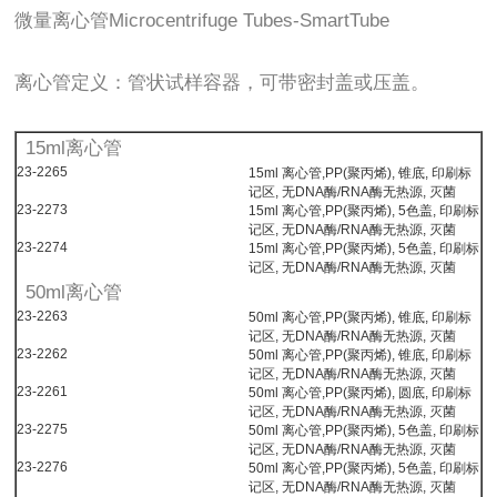
微量离心管Microcentrifuge Tubes-SmartTube
离心管定义：管状试样容器，可带密封盖或压盖。
15ml离心管
23-2265
15ml 离心管,PP(聚丙烯), 锥底, 印刷标
记区, 无DNA酶/RNA酶无热源, 灭菌
23-2273
15ml 离心管,PP(聚丙烯), 5色盖, 印刷标
记区, 无DNA酶/RNA酶无热源, 灭菌
23-2274
15ml 离心管,PP(聚丙烯), 5色盖, 印刷标
记区, 无DNA酶/RNA酶无热源, 灭菌
50ml离心管
23-2263
50ml 离心管,PP(聚丙烯), 锥底, 印刷标
记区, 无DNA酶/RNA酶无热源, 灭菌
23-2262
50ml 离心管,PP(聚丙烯), 锥底, 印刷标
记区, 无DNA酶/RNA酶无热源, 灭菌
23-2261
50ml 离心管,PP(聚丙烯), 圆底, 印刷标
记区, 无DNA酶/RNA酶无热源, 灭菌
23-2275
50ml 离心管,PP(聚丙烯), 5色盖, 印刷标
记区, 无DNA酶/RNA酶无热源, 灭菌
23-2276
50ml 离心管,PP(聚丙烯), 5色盖, 印刷标
记区, 无DNA酶/RNA酶无热源, 灭菌