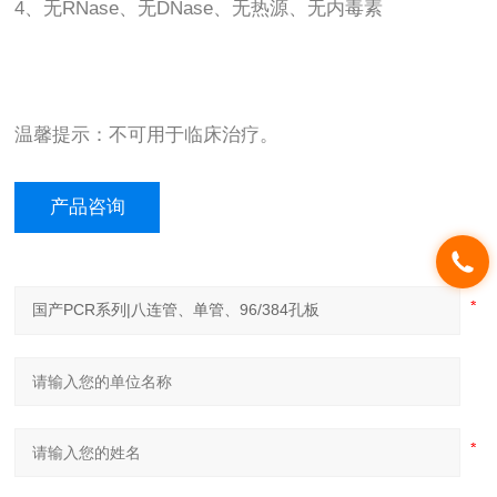
4、无RNase、无DNase、无热源、无内毒素
温馨提示：不可用于临床治疗。
产品咨询