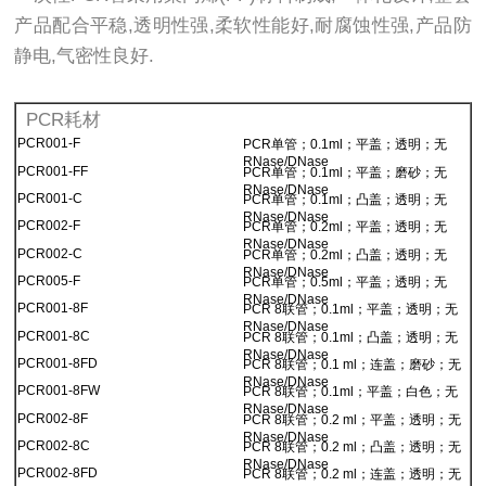
产品配合平稳,透明性强,柔软性能好,耐腐蚀性强,产品防
静电,气密性良好.
PCR耗材
PCR001-F
PCR单管；0.1ml；平盖；透明；无
RNase/DNase
PCR001-FF
PCR单管；0.1ml；平盖；磨砂；无
RNase/DNase
PCR001-C
PCR单管；0.1ml；凸盖；透明；无
RNase/DNase
PCR002-F
PCR单管；0.2ml；平盖；透明；无
RNase/DNase
PCR002-C
PCR单管；0.2ml；凸盖；透明；无
RNase/DNase
PCR005-F
PCR单管；0.5ml；平盖；透明；无
RNase/DNase
PCR001-8F
PCR 8联管；0.1ml；平盖；透明；无
RNase/DNase
PCR001-8C
PCR 8联管；0.1ml；凸盖；透明；无
RNase/DNase
PCR001
-8FD
PCR 8联管；0.1 ml；连盖；磨砂；无
RNase/DNase
PCR001-8FW
PCR 8联管；0.1ml；平盖；白色；无
RNase/DNase
PCR002-8F
PCR 8联管；0.2 ml；平盖；透明；无
RNase/DNase
PCR002-8C
PCR 8联管；0.2 ml；凸盖；透明；无
RNase/DNase
PCR002-8FD
PCR 8联管；0.2 ml；连盖；透明；无