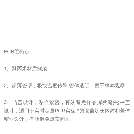
PCR管特点：
1、聚丙烯材质制成
2、超薄管壁，极快温度传导;管体透明，便于样本观察
3、凸盖设计，贴合紧密，有效避免样品挥发流失;平盖
设计，适用于实时定量PCR实验;*的管盖加长内封和盖体
密封设计，有效避免爆盖问题