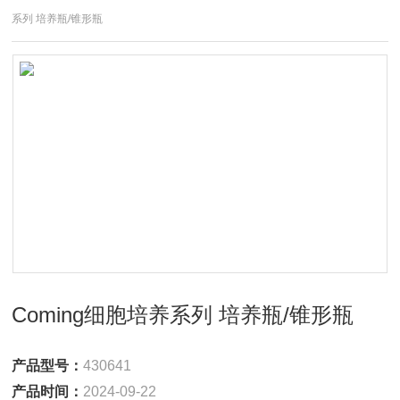
系列 培养瓶/锥形瓶
Coming细胞培养系列 培养瓶/锥形瓶
产品型号：
430641
产品时间：
2024-09-22