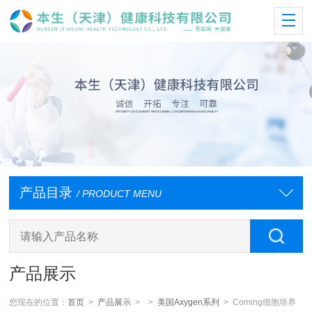
产品目录
/ PRODUCT MENU
产品展示
您现在的位置：
首页
>
产品展示
> >
美国Axygen系列
> Coming细胞培养