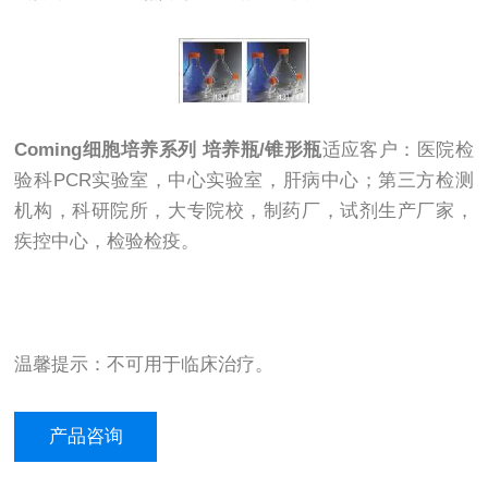
Coming细胞培养系列 培养瓶/锥形瓶
适应客户：医院检
验科PCR实验室，中心实验室，肝病中心；第三方检测
机构，科研院所，大专院校，制药厂，试剂生产厂家，
疾控中心，检验检疫。
温馨提示：不可用于临床治疗。
产品咨询