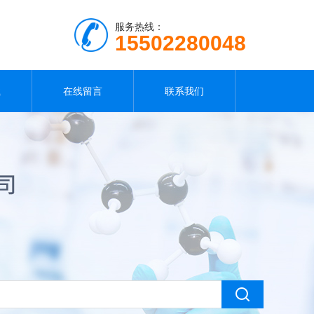
服务热线：
15502280048
载
在线留言
联系我们