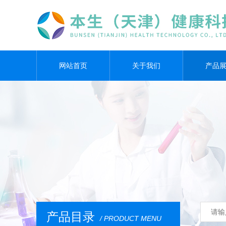
网站首页
关于我们
产品
产品目录
/ PRODUCT MENU