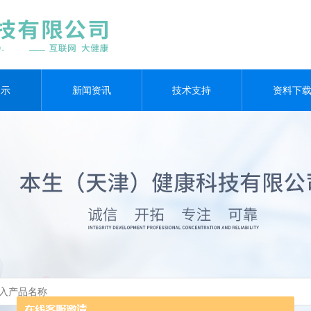
展示
新闻资讯
技术支持
资料下