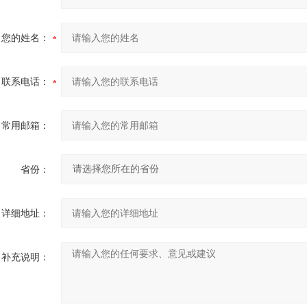
您的姓名：
联系电话：
常用邮箱：
省份：
详细地址：
补充说明：