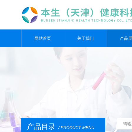
网站首页
关于我们
产品
产品目录
/ PRODUCT MENU