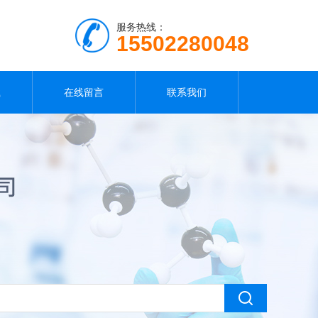
服务热线：
15502280048
载
在线留言
联系我们