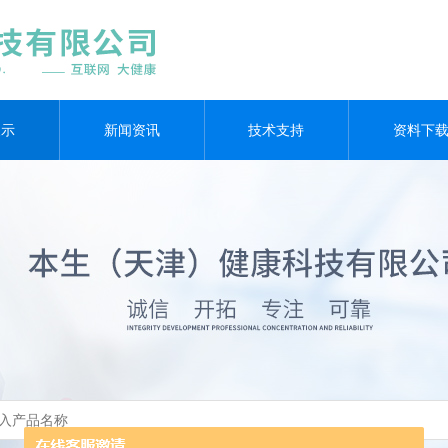
展示
新闻资讯
技术支持
资料下